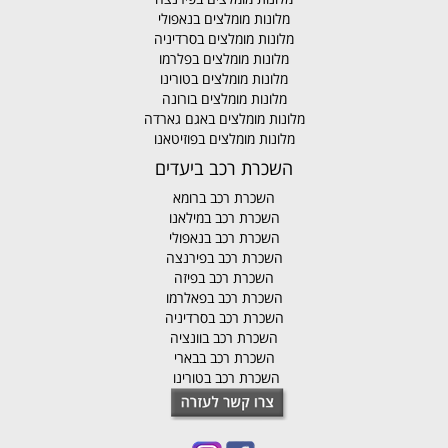
מלונות מומלצים בנאפולי
מלונות מומלצים בסרדיניה
מלונות מומלצים בפלרמו
מלונות מומלצים בטורינו
מלונות מומלצים בורונה
מלונות מומלצים באגם גארדה
מלונות מומלצים בפוזיטאנו
השכרת רכב ביעדים
השכרת רכב ברומא
השכרת רכב במילאנו
השכרת רכב בנאפולי
השכרת רכב בפירנצה
השכרת רכב בפיזה
השכרת רכב בפאלרמו
השכרת רכב בסרדיניה
השכרת רכב בוונציה
השכרת רכב בבארי
השכרת רכב בטורינו