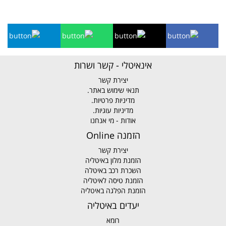
אינאיטלי - קשר ושרות
יצירת קשר
תנאי שימוש באתר.
מדיניות פרטיות.
מדיניות עוגיות.
אודות - מי אנחנו
הזמנה Online
יצירת קשר
הזמנת מלון באיטליה
השכרת רכב באיטלה
הזמנת טיסה לאיטליה
הזמנת הפלגה באיטליה
יעדים באיטליה
רומא