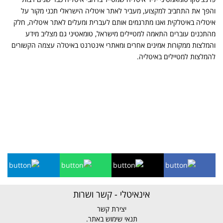
והפך את התחביב למקצוע, מעביר לאתר איטליה הישראלי תכני מקור על
איטליה באיטלקית ואנו מתרגמים אותם לעברית ומעלים לאתר איטליה, חלק
מהתכנים עוברים התאמה למטיילים מישראל, טומאטיני גם מצליב מידע
והמלצות ממקורות אמינים אחרים ומאתרי אינטרנט באיטלה עצמה הקשורים
להמלצות למטיילים באיטליה.
אינאיטלי - קשר ושרות
יצירת קשר
תנאי שימוש באתר.