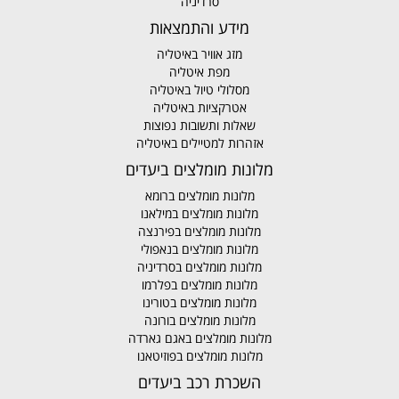
סרדיניה
מידע והתמצאות
מזג אוויר באיטליה
מפת איטליה
מסלולי טיול באיטליה
אטרקציות באיטליה
שאלות ותשובות נפוצות
אזהרות למטיילים באיטליה
מלונות מומלצים ביעדים
מלונות מומלצים ברומא
מלונות מומלצים במילאנו
מלונות מומלצים בפירנצה
מלונות מומלצים בנאפולי
מלונות מומלצים בסרדיניה
מלונות מומלצים בפלרמו
מלונות מומלצים בטורינו
מלונות מומלצים בורונה
מלונות מומלצים באגם גארדה
מלונות מומלצים בפוזיטאנו
השכרת רכב ביעדים