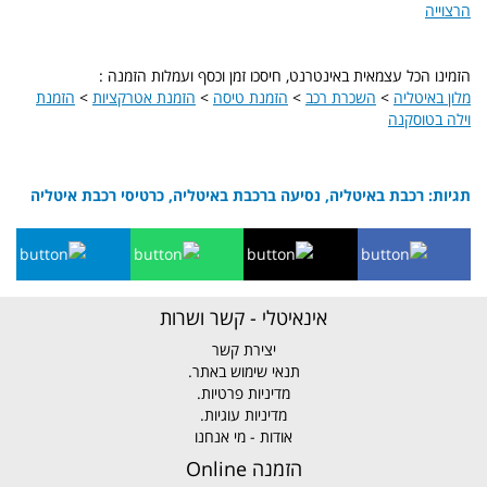
הרצוייה
הזמינו הכל עצמאית באינטרנט, חיסכו זמן וכסף ועמלות הזמנה :
מלון באיטליה
>
השכרת רכב
>
הזמנת טיסה
>
הזמנת אטרקציות
>
הזמנת
וילה בטוסקנה
תגיות: רכבת באיטליה, נסיעה ברכבת באיטליה, כרטיסי רכבת איטליה
אינאיטלי - קשר ושרות
יצירת קשר
תנאי שימוש באתר.
מדיניות פרטיות.
מדיניות עוגיות.
אודות - מי אנחנו
הזמנה Online