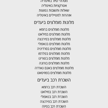
מסלולי טיול באיטליה
אטרקציות באיטליה
שאלות ותשובות נפוצות
אזהרות למטיילים באיטליה
מלונות מומלצים ביעדים
מלונות מומלצים ברומא
מלונות מומלצים במילאנו
מלונות מומלצים בפירנצה
מלונות מומלצים בנאפולי
מלונות מומלצים בסרדיניה
מלונות מומלצים בפלרמו
מלונות מומלצים בטורינו
מלונות מומלצים בורונה
מלונות מומלצים באגם גארדה
מלונות מומלצים בפוזיטאנו
השכרת רכב ביעדים
השכרת רכב ברומא
השכרת רכב במילאנו
השכרת רכב בנאפולי
השכרת רכב בפירנצה
השכרת רכב בפיזה