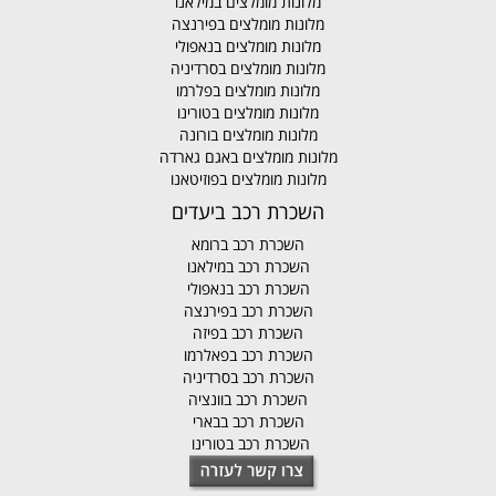
מלונות מומלצים במילאנו
מלונות מומלצים בפירנצה
מלונות מומלצים בנאפולי
מלונות מומלצים בסרדיניה
מלונות מומלצים בפלרמו
מלונות מומלצים בטורינו
מלונות מומלצים בורונה
מלונות מומלצים באגם גארדה
מלונות מומלצים בפוזיטאנו
השכרת רכב ביעדים
השכרת רכב ברומא
השכרת רכב במילאנו
השכרת רכב בנאפולי
השכרת רכב בפירנצה
השכרת רכב בפיזה
השכרת רכב בפאלרמו
השכרת רכב בסרדיניה
השכרת רכב בוונציה
השכרת רכב בבארי
השכרת רכב בטורינו