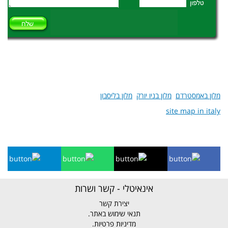
מלון באמסטרדם
מלון בניו יורק
מלון בליסבון
site map in italy
אינאיטלי - קשר ושרות
יצירת קשר
תנאי שימוש באתר.
מדיניות פרטיות.