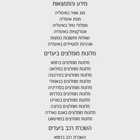
מידע והתמצאות
מזג אוויר באיטליה
מפת איטליה
מסלולי טיול באיטליה
אטרקציות באיטליה
שאלות ותשובות נפוצות
אזהרות למטיילים באיטליה
מלונות מומלצים ביעדים
מלונות מומלצים ברומא
מלונות מומלצים במילאנו
מלונות מומלצים בפירנצה
מלונות מומלצים בנאפולי
מלונות מומלצים בסרדיניה
מלונות מומלצים בפלרמו
מלונות מומלצים בטורינו
מלונות מומלצים בורונה
מלונות מומלצים באגם גארדה
מלונות מומלצים בפוזיטאנו
השכרת רכב ביעדים
השכרת רכב ברומא