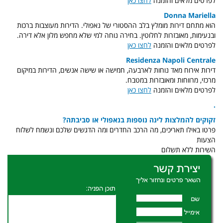
לפרטים מלאים והזמנה
לחצו כאן
Donna Mariella
הוא מתחם דירות מומלץ בלב ההסטורי של נאפולי. הדירות מעוצבות ברכות
ובנעימות, מאובזרות לחלוטין. בחירה נוחה למי שלא מחפש מלון אלא דירה.
לפרטים מלאים והזמנה
לחצו כאן
Residenza Napoli Centrale
דירות אירוח מאד נוחות לארבעה, חמישה או שישה אנשים, הדירות במיקום
מרכזי, מרווחות ומאובזרות במטבח.
לפרטים מלאים והזמנה
לחצו כאן
.
זקוקים להמלצות לינה נוספות בנאפולי או סביבתה?
פרטו באילו תאריכים, מה הרכב החדרים ומה הדגשים שלכם ונשמח לשלוח
הצעות
השירות ללא תשלום