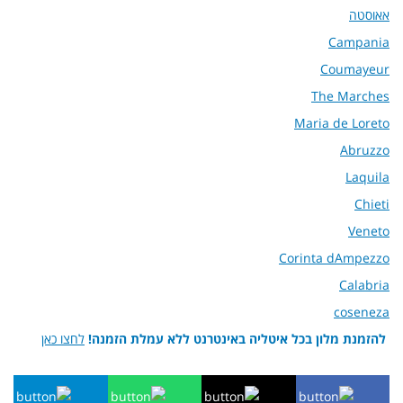
אאוסטה
Campania
Coumayeur
The Marches
Maria de Loreto
Abruzzo
Laquila
Chieti
Veneto
Corinta dAmpezzo
Calabria
coseneza
להזמנת מלון בכל איטליה באינטרנט ללא עמלת הזמנה!
לחצו כאן