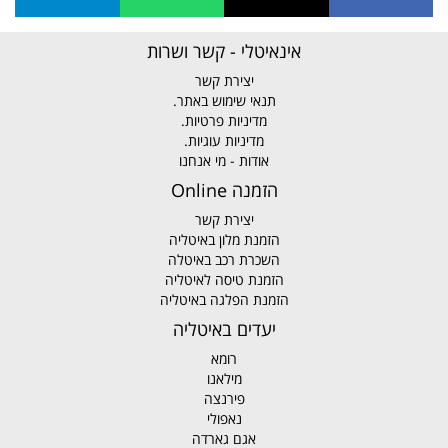
אינאיטלי - קשר ושרות
יצירת קשר
תנאי שימוש באתר.
מדיניות פרטיות.
מדיניות עוגיות.
אודות - מי אנחנו
הזמנה Online
יצירת קשר
הזמנת מלון באיטליה
השכרת רכב באיטלה
הזמנת טיסה לאיטליה
הזמנת הפלגה באיטליה
יעדים באיטליה
רומא
מילאנו
פירנצה
נאפולי
אגם גארדה