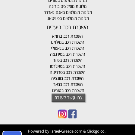
מלונות מומלצים בטורינו
מלונות מומלצים בורונה
מלונות מומלצים באגם גארדה
מלונות מומלצים בפוזיטאנו
השכרת רכב ביעדים
השכרת רכב ברומא
השכרת רכב במילאנו
השכרת רכב בנאפולי
השכרת רכב בפירנצה
השכרת רכב בפיזה
השכרת רכב בפאלרמו
השכרת רכב בסרדיניה
השכרת רכב בוונציה
השכרת רכב בבארי
השכרת רכב בטורינו
Powered by
Israel-Greece.com
&
Clickgo.co.il