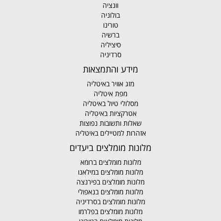
וונציה
בולוניה
טורינו
ברשיה
סיציליה
סרדיניה
מידע והתמצאות
מזג אוויר באיטליה
מפת איטליה
מסלולי טיול באיטליה
אטרקציות באיטליה
שאלות ותשובות נפוצות
אזהרות למטיילים באיטליה
מלונות מומלצים ביעדים
מלונות מומלצים ברומא
מלונות מומלצים במילאנו
מלונות מומלצים בפירנצה
מלונות מומלצים בנאפולי
מלונות מומלצים בסרדיניה
מלונות מומלצים בפלרמו