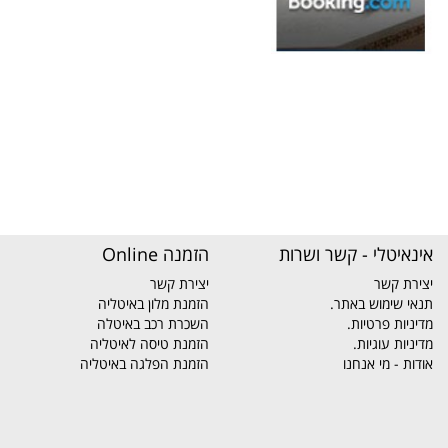
אינאיטלי - קשר ושרות
הזמנה Online
יצירת קשר
יצירת קשר
תנאי שימוש באתר.
הזמנת מלון באיטליה
מדיניות פרטיות.
השכרת רכב באיטלה
מדיניות עוגיות.
הזמנת טיסה לאיטליה
אודות - מי אנחנו
הזמנת הפלגה באיטליה