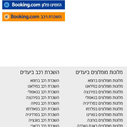
מלונות מומלצים ביעדים
השכרת רכב ביעדים
מלונות מומלצים ברומא
השכרת רכב ברומא
מלונות מומלצים במילאנו
השכרת רכב במילאנו
מלונות מומלצים בפירנצה
השכרת רכב בנאפולי
מלונות מומלצים בנאפולי
השכרת רכב בפירנצה
מלונות מומלצים בסרדיניה
השכרת רכב בפיזה
מלונות מומלצים בפלרמו
השכרת רכב בפאלרמו
מלונות מומלצים בטורינו
השכרת רכב בסרדיניה
מלונות מומלצים בורונה
השכרת רכב בוונציה
מלונות מומלצים באגם גארדה
השכרת רכב בבארי