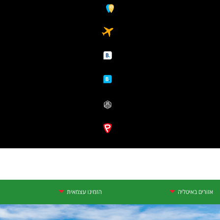
אזורים באיטליה
הזמינו עצמאית