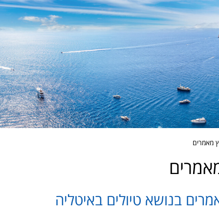
ץ מאמרים
אמרים
רים בנושא טיולים באיטליה