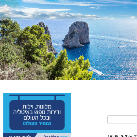
26/06/2026 1