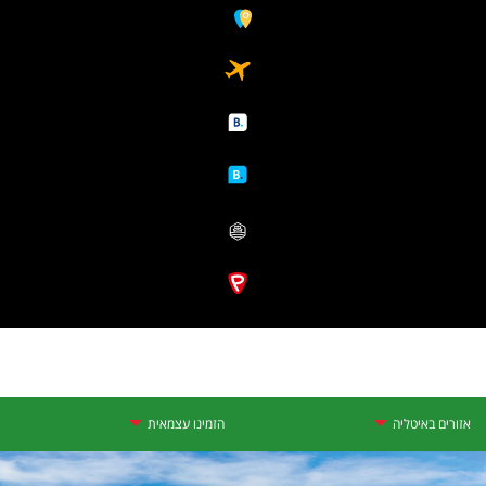
אזורים באיטליה
הזמינו עצמאית