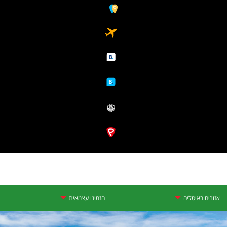
אזורים באיטליה
הזמינו עצמאית