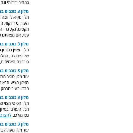
במחיר ידידותי ונ
מלון 3 כוכבים במרכז פירנצה
פנוי, אם מצאתם כזה וחיפשתם 3 כוכבים בפירנצה בהח
מלון 3 כוכבים במרכז פירנצה
פירנצה האמיתית,
מלון 3 כוכבים במרכז פירנצה
עוד מלון סופר מרכ
מרכזי בעיר מרחק של 5-7 דקות הליכה ממנו, מידע נ
מלון 3 כוכבים במרכז פירנצה
מלון הסיטי מצוי 
נסו מזלכם
לחצו כא
מלון 3 כוכבים במרכז פירנצה