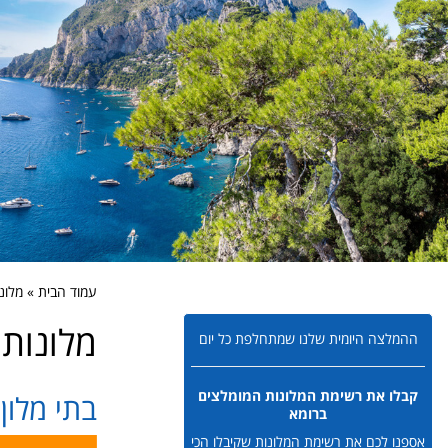
עמוד הבית » מלונ
מלונות 
ההמלצה היומית שלנו שמתחלפת כל יום
קבלו את רשימת המלונות המומלצים
בתי מלון
ברומא
אספנו לכם את רשימת המלונות שקיבלו הכי