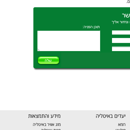
.
יעדים באיטליה
מידע והתמצאות
רומא
מזג אוויר באיטליה