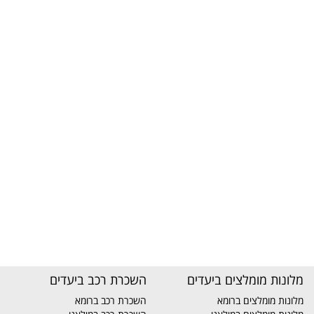
מלונות מומלצים ביעדים
השכרת רכב ביעדים
מלונות מומלצים ברומא
השכרת רכב ברומא