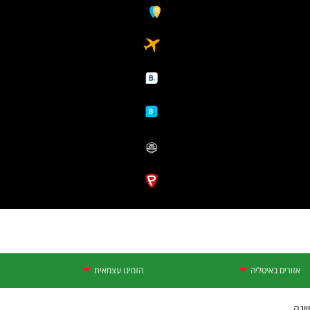
אזורים באיטליה
הזמינו עצמאית
ונה