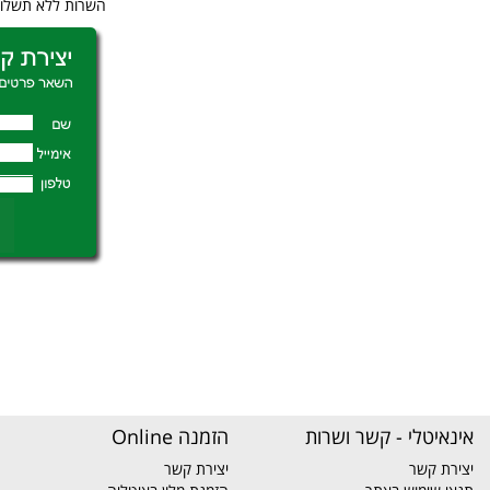
השרות ללא תשלום
אינאיטלי - קשר ושרות
הזמנה Online
יצירת קשר
יצירת קשר