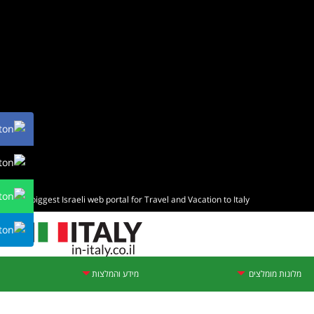
The biggest Israeli web portal for Travel and Vacation to Italy
מלונות מומלצים
מידע והמלצות