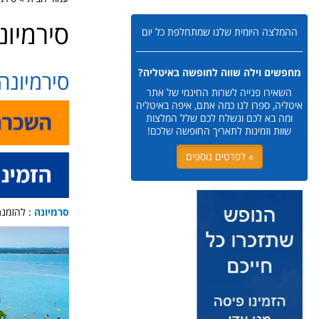
סירמיונ
ההמלצה היומית שלנו שמתחלפת כל יום
מחפשים וילה שווה לחופשה באיטליה?
סירמיונה irmione
השאירו פנייה לשרות החינמי של אתר
איטליה, ספרו לנו כמה אתם, איפה באיטליה
ומה בא לכם ונשלח לכם שלל המלצות
שוות וזמינות לתאריך החופשה שלכם!
» לפרטים נוספים
סרמיונה
: להזמנת