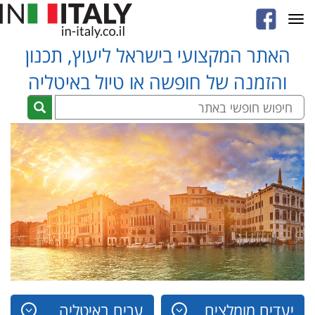
Toggle
navigation
האתר המקצועי בישראל ליעוץ, תכנון
והזמנה של חופשה או טיול באיטליה
יעדים מומלצים
ערים באיטליה