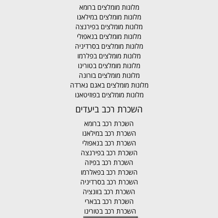
מלונות מומלצים ברומא
מלונות מומלצים במילאנו
מלונות מומלצים בפירנצה
מלונות מומלצים בנאפולי
מלונות מומלצים בסרדיניה
מלונות מומלצים בפלרמו
מלונות מומלצים בטורינו
מלונות מומלצים בורונה
מלונות מומלצים באגם גארדה
מלונות מומלצים בפוזיטאנו
השכרת רכב ביעדים
השכרת רכב ברומא
השכרת רכב במילאנו
השכרת רכב בנאפולי
השכרת רכב בפירנצה
השכרת רכב בפיזה
השכרת רכב בפאלרמו
השכרת רכב בסרדיניה
השכרת רכב בוונציה
השכרת רכב בבארי
השכרת רכב בטורינו