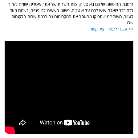
הזמנת החופשה שלכם באיטליה, צוות השרות של אתר איטליה ישמח לעזור
לכם בכל שאלה שיש לכם על איטליה, פשוט השאירו לנו פנייה, נשמח מאד
לעזור, חשוב לנו שתפיקו מהאתר את המקסימום גם ברמת שרות הלקוחות
שלנו.
>> עיברו לעמוד יציר קשר.