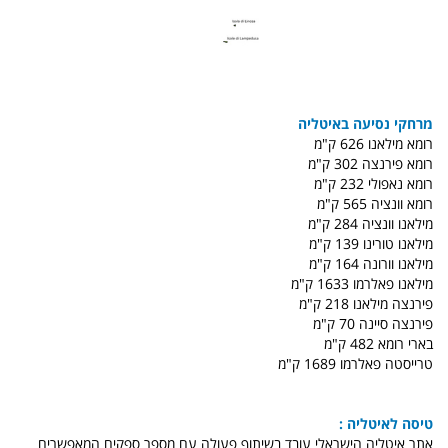
מרחקי נסיעה באיטליה
רומא מילאנו 626 ק"מ
רומא פירנצה 302 ק"מ
רומא נאפולי 232 ק"מ
רומא וונציה 565 ק"מ
מילאנו וונציה 284 ק"מ
מילאנו טורינו 139 ק"מ
מילאנו וורונה 164 ק"מ
מילאנו פאלרמו 1633 ק"מ
פירנצה מילאנו 218 ק"מ
פירנצה סיינה 70 ק"מ
בארי רומא 482 ק"מ
טרייסטה פאלרמו 1689 ק"מ
טיסה לאיטליה :
אתר איטליה הישראלי עובד בשיתוף פעולה עם מספר ספקים המאפשרים