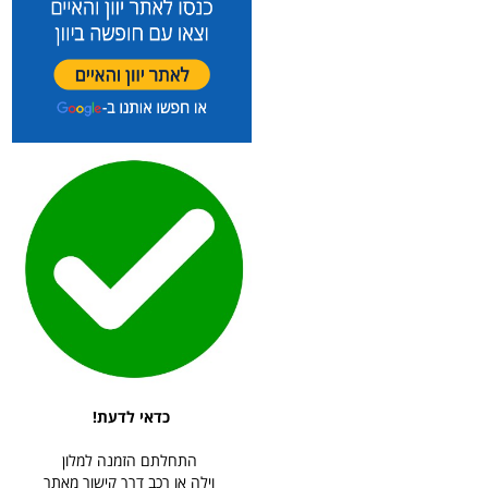
כדאי לדעת!
התחלתם הזמנה למלון
וילה או רכב דרך קישור מאתר