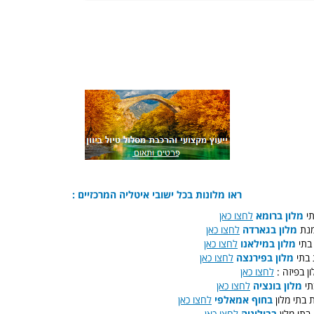
ראו מלונות בכל ישובי איטליה המרכזיים :
: 
מלון ברומא
לחצו כאן
: ת
מלון בגארדה
לחצו כאן
: תי
מלון במילאנו
לחצו כאן
: תי
מלון בפירנצה
לחצו כאן
לון בפיזה
לחצו כאן
: 
מלון בונציה
לחצו כאן
: תי מלון
בחוף אמאלפי
לחצו כאן
: י מלון
בבולוניה
לחצו כאן