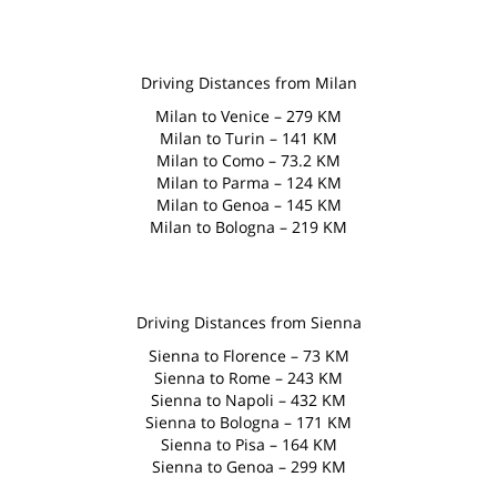
Driving Distances from Milan
Milan to Venice – 279 KM
Milan to Turin – 141 KM
Milan to Como – 73.2 KM
Milan to Parma – 124 KM
Milan to Genoa – 145 KM
Milan to Bologna – 219 KM
Driving Distances from Sienna
Sienna to Florence – 73 KM
Sienna to Rome – 243 KM
Sienna to Napoli – 432 KM
Sienna to Bologna – 171 KM
Sienna to Pisa – 164 KM
Sienna to Genoa – 299 KM