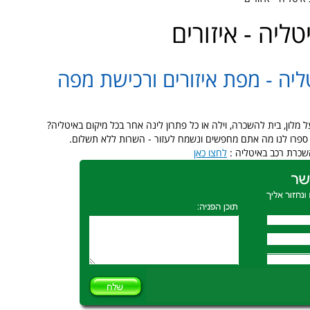
ליה - איזורים
יה - מפת איזורים ורכישת מפה
 מלון, בית להשכרה, וילה או כל פתרון לינה אחר בכל מיקום באיטליה
ה, ספרו לנו מה אתם מחפשים ונשמח לעזור - השרות ללא תשלום
השכרת רכב באיטליה
לחצו כאן