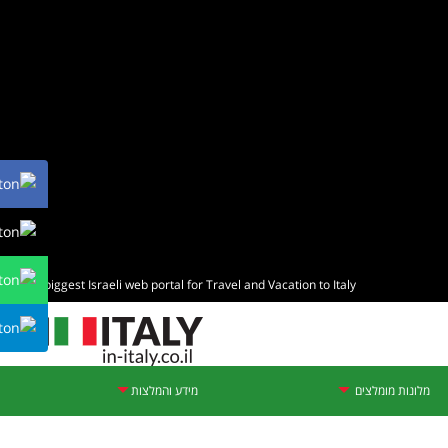
The biggest Israeli web portal for Travel and Vacation to Italy
מלונות מומלצים
מידע והמלצות