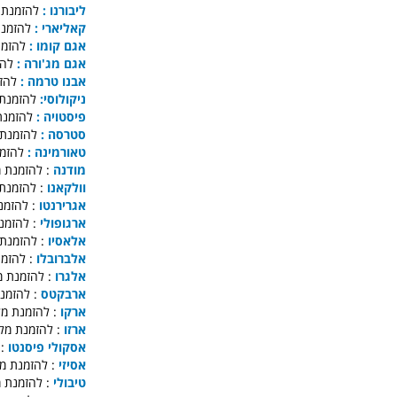
ליבורנו :
להזמנת ב
קאליארי :
להזמנת
אגם קומו :
להזמנ
אגם מג'ורה :
להז
אבנו טרמה :
להזמ
ניקולוסי:
להזמנת 
פיסטויה :
להזמנת
סטרסה :
להזמנת 
טאורמינה :
להזמנ
מודנה
להזמנת מלו
וולקאנו
להזמנת מל
אגרירנטו
להזמנת 
ארגופולי
להזמנת 
אלאסיו
להזמנת מל
אלברובלו
להזמנת 
אלגרו
להזמנת מלו
ארבקטס
להזמנת מ
ארקו
להזמנת מלון
ארזו
להזמנת מלון 
אסקולי פיסנטו
לה
אסיזי
להזמנת מלון
טיבולי
להזמנת מלו