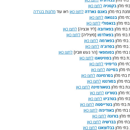
:  מלון
בקטניה
לחצו כאן
: ת בתי מלון
באגם גארדה
לחצו כאן
ראו עוד
מלונות בגרדה
:  מלון
בגנואה
לחצו כאן
:  מלון
בנאפולי
לחצו כאן
: תי מלון
בפאדובה
[ליד וונציה]
לחצו כאן
בתי מלון
בפאלרמו
[סיציליה]
לחצו כאן
: י מלון
בפארמה
לחצו כאן
: י מלון
בפרוג'ה
לחצו כאן
: תי מלון
בפומפאי
[הר געש וזוביו]
לחצו כאן
 בתי מלון
בפוזיטאנו
לחצו כאן
י מלון
ברימיני
לחצו כאן
י מלון
בסיינה
לחצו כאן
: תי מלון
בסרמיונה
לחצו כאן
תי מלון
בסורנטו
לחצו כאן
ת בתי מלון
בטאורמינה
לחצו כאן
:  מלון
בטורינו
לחצו כאן
:  מלון
בטרביזו
לחצו כאן
: תי מלון
בטרייסטה
לחצו כאן
: י מלון
באודינזה
לחצו כאן
: מלון
בורונה
לחצו כאן
תי מלון
בברשיה
לחצו כאן
בתי מלון
בבלוצאנו
לחצו כאן