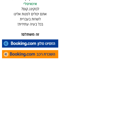
אינאיטלי
לבוקינג.קום?
אתם יכולים לפנות אלינו
לשרות בעברית
בכל בעיה עתידית!
זה משתלם!