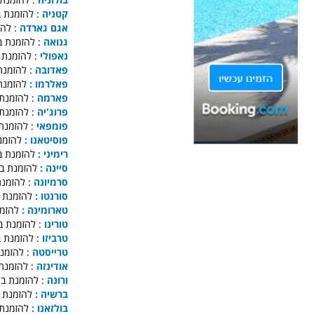
קטניה
להזמנת בתי
אגם גארדה
להזמנ
גנואה
להזמנת בתי
נאפולי
להזמנת בתי
פאדובה
להזמנת ב
פאלרמו :
להזמנת 
פארמה
להזמנת בת
פרוג'יה
להזמנת בת
פומפאי
להזמנת ב
פוסיטאנו :
להזמנת
רימיני :
להזמנת בת
סיינה :
להזמנת בת
סרמיונה
להזמנת ב
סורנטו :
להזמנת ב
טארומינה :
להזמנ
טורינו
להזמנת בתי
טרביזו
להזמנת בתי
טרייסטה
להזמנת ב
אודינזה
להזמנת בת
ורונה
להזמנת בתי 
ברשיה :
להזמנת ב
בולזאנו :
להזמנת 