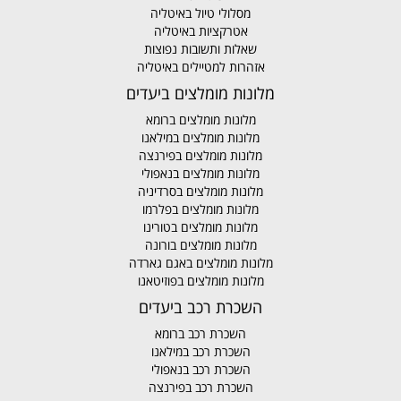
מסלולי טיול באיטליה
אטרקציות באיטליה
שאלות ותשובות נפוצות
אזהרות למטיילים באיטליה
מלונות מומלצים ביעדים
מלונות מומלצים ברומא
מלונות מומלצים במילאנו
מלונות מומלצים בפירנצה
מלונות מומלצים בנאפולי
מלונות מומלצים בסרדיניה
מלונות מומלצים בפלרמו
מלונות מומלצים בטורינו
מלונות מומלצים בורונה
מלונות מומלצים באגם גארדה
מלונות מומלצים בפוזיטאנו
השכרת רכב ביעדים
השכרת רכב ברומא
השכרת רכב במילאנו
השכרת רכב בנאפולי
השכרת רכב בפירנצה