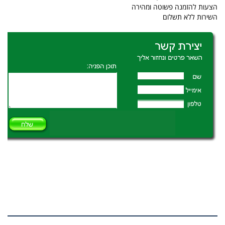
הצעות להזמנה פשוטה ומהירה
השירות ללא תשלום