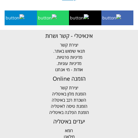
אינאיטלי - קשר ושרות
יצירת קשר
תנאי שימוש באתר.
מדיניות פרטיות.
מדיניות עוגיות.
אודות - מי אנחנו
הזמנה Online
יצירת קשר
הזמנת מלון באיטליה
השכרת רכב באיטלה
הזמנת טיסה לאיטליה
הזמנת הפלגה באיטליה
יעדים באיטליה
רומא
מילאנו