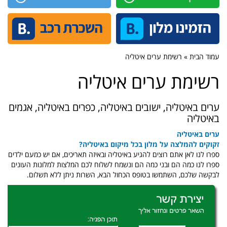
עמוד הבית » רשימת ערים איטליה
רשימת ערים איטליה
ערים באיטליה, ישובים באיטליה, כפרים באיטליה, אגמים
באיטליה
ערים באיטליה
זקוקים להמלצה על מלון בכל מיקום באיטליה?
ספרו לנו לאן אתם רוצים להגיע באיטליה ובאיזה תאריכים, אם יש כמעם ילדים
ספרו לנו כמה הם ובני כמה הם ונשמח לשלוח לכם המלצות למלונות העונים
לבקשה שלכם, השתמשו בטופס הכחול הבא, השרות ניתן ללא תשלום.