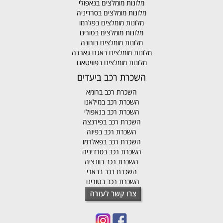
מלונות מומלצים בנאפולי
מלונות מומלצים בסרדיניה
מלונות מומלצים בפלרמו
מלונות מומלצים בטורינו
מלונות מומלצים בורונה
מלונות מומלצים באגם גארדה
מלונות מומלצים בפוזיטאנו
השכרת רכב ביעדים
השכרת רכב ברומא
השכרת רכב במילאנו
השכרת רכב בנאפולי
השכרת רכב בפירנצה
השכרת רכב בפיזה
השכרת רכב בפאלרמו
השכרת רכב בסרדיניה
השכרת רכב בוונציה
השכרת רכב בבארי
השכרת רכב בטורינו