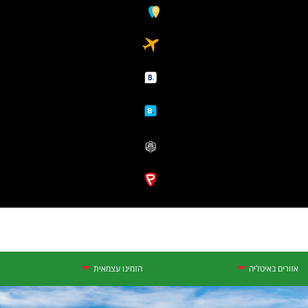
אזורים באיטליה
הזמינו עצמאית