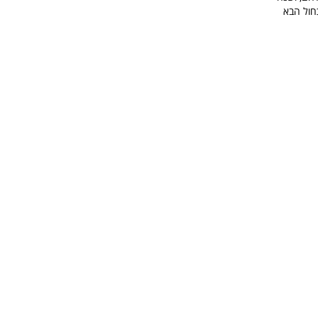
חול הבא