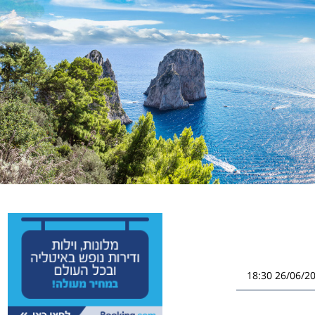
26/06/2026 1