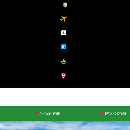
אזורים באיטליה
הזמינו עצמאית