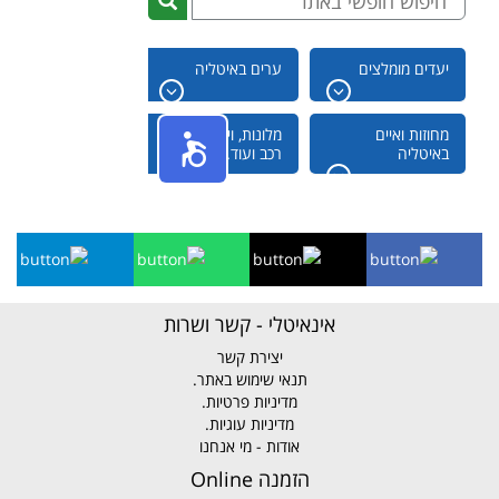
אינאיטלי - קשר ושרות
יצירת קשר
תנאי שימוש באתר.
מדיניות פרטיות.
מדיניות עוגיות.
אודות - מי אנחנו
הזמנה Online