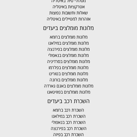
מסלולי טיול באיטליה
אטרקציות באיטליה
שאלות ותשובות נפוצות
אזהרות למטיילים באיטליה
מלונות מומלצים ביעדים
מלונות מומלצים ברומא
מלונות מומלצים במילאנו
מלונות מומלצים בפירנצה
מלונות מומלצים בנאפולי
מלונות מומלצים בסרדיניה
מלונות מומלצים בפלרמו
מלונות מומלצים בטורינו
מלונות מומלצים בורונה
מלונות מומלצים באגם גארדה
מלונות מומלצים בפוזיטאנו
השכרת רכב ביעדים
השכרת רכב ברומא
השכרת רכב במילאנו
השכרת רכב בנאפולי
השכרת רכב בפירנצה
השכרת רכב בפיזה