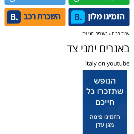
עמוד הבית » באנרים ימני צד
באנרים ימני צד
italy on youtube