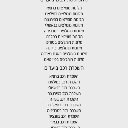
מלונות מומלצים ברומא
מלונות מומלצים במילאנו
מלונות מומלצים בפירנצה
מלונות מומלצים בנאפולי
מלונות מומלצים בסרדיניה
מלונות מומלצים בפלרמו
מלונות מומלצים בטורינו
מלונות מומלצים בורונה
מלונות מומלצים באגם גארדה
מלונות מומלצים בפוזיטאנו
השכרת רכב ביעדים
השכרת רכב ברומא
השכרת רכב במילאנו
השכרת רכב בנאפולי
השכרת רכב בפירנצה
השכרת רכב בפיזה
השכרת רכב בפאלרמו
השכרת רכב בסרדיניה
השכרת רכב בוונציה
השכרת רכב בבארי
השכרת רכב בטורינו