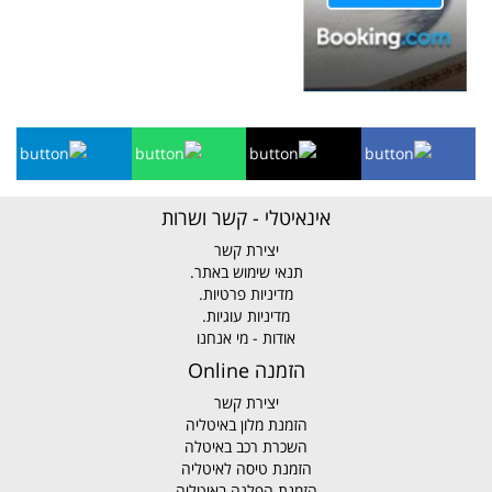
אינאיטלי - קשר ושרות
יצירת קשר
תנאי שימוש באתר.
מדיניות פרטיות.
מדיניות עוגיות.
אודות - מי אנחנו
הזמנה Online
יצירת קשר
הזמנת מלון באיטליה
השכרת רכב באיטלה
הזמנת טיסה לאיטליה
הזמנת הפלגה באיטליה