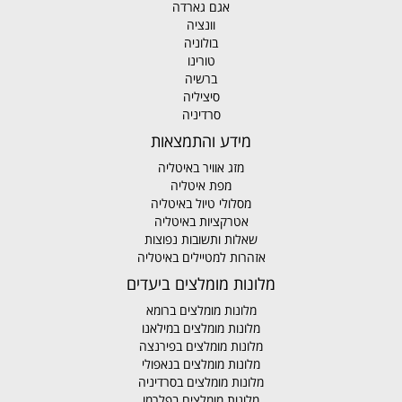
אגם גארדה
וונציה
בולוניה
טורינו
ברשיה
סיציליה
סרדיניה
מידע והתמצאות
מזג אוויר באיטליה
מפת איטליה
מסלולי טיול באיטליה
אטרקציות באיטליה
שאלות ותשובות נפוצות
אזהרות למטיילים באיטליה
מלונות מומלצים ביעדים
מלונות מומלצים ברומא
מלונות מומלצים במילאנו
מלונות מומלצים בפירנצה
מלונות מומלצים בנאפולי
מלונות מומלצים בסרדיניה
מלונות מומלצים בפלרמו