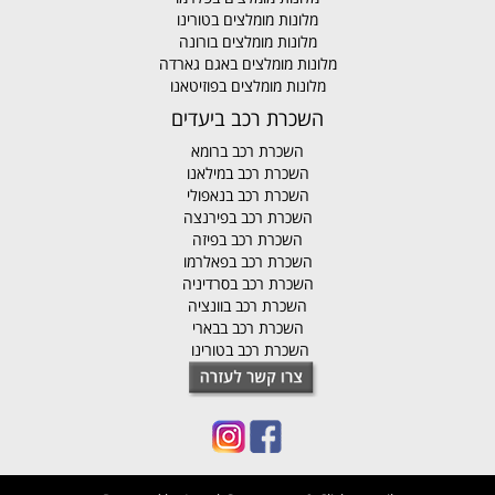
מלונות מומלצים בטורינו
מלונות מומלצים בורונה
מלונות מומלצים באגם גארדה
מלונות מומלצים בפוזיטאנו
השכרת רכב ביעדים
השכרת רכב ברומא
השכרת רכב במילאנו
השכרת רכב בנאפולי
השכרת רכב בפירנצה
השכרת רכב בפיזה
השכרת רכב בפאלרמו
השכרת רכב בסרדיניה
השכרת רכב בוונציה
השכרת רכב בבארי
השכרת רכב בטורינו