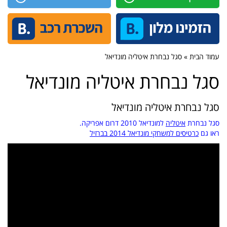
עמוד הבית » סגל נבחרת איטליה מונדיאל
סגל נבחרת איטליה מונדיאל
סגל נבחרת איטליה מונדיאל
סגל נבחרת
איטליה
למונדיאל 2010 דרום אפריקה.
ראו גם
כרטיסים למשחקי מונדיאל 2014 בברזיל