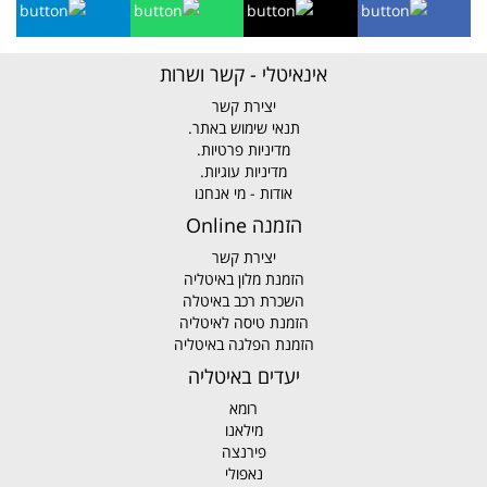
אינאיטלי - קשר ושרות
יצירת קשר
תנאי שימוש באתר.
מדיניות פרטיות.
מדיניות עוגיות.
אודות - מי אנחנו
הזמנה Online
יצירת קשר
הזמנת מלון באיטליה
השכרת רכב באיטלה
הזמנת טיסה לאיטליה
הזמנת הפלגה באיטליה
יעדים באיטליה
רומא
מילאנו
פירנצה
נאפולי