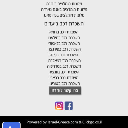
מלונות מומלצים בורונה
מלונות מומלצים באגם גארדה
מלונות מומלצים בפוזיטאנו
השכרת רכב ביעדים
השכרת רכב ברומא
השכרת רכב במילאנו
השכרת רכב בנאפולי
השכרת רכב בפירנצה
השכרת רכב בפיזה
השכרת רכב בפאלרמו
השכרת רכב בסרדיניה
השכרת רכב בוונציה
השכרת רכב בבארי
השכרת רכב בטורינו
Powered by
Israel-Greece.com
&
Clickgo.co.il