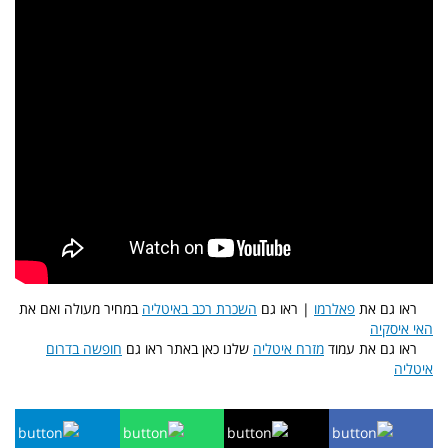
ראו גם את
פאלרמו
| ראו גם
השכרת רכב באיטליה
במחיר מעולה ואם את
האי איסקיה
ראו גם את עמוד
מזרח איטליה
שלנו כאן באתר ראו גם
חופשה בדרום
איטליה