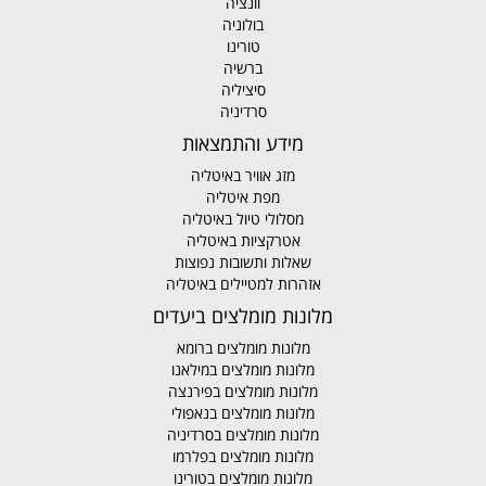
וונציה
בולוניה
טורינו
ברשיה
סיציליה
סרדיניה
מידע והתמצאות
מזג אוויר באיטליה
מפת איטליה
מסלולי טיול באיטליה
אטרקציות באיטליה
שאלות ותשובות נפוצות
אזהרות למטיילים באיטליה
מלונות מומלצים ביעדים
מלונות מומלצים ברומא
מלונות מומלצים במילאנו
מלונות מומלצים בפירנצה
מלונות מומלצים בנאפולי
מלונות מומלצים בסרדיניה
מלונות מומלצים בפלרמו
מלונות מומלצים בטורינו