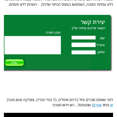
ללא עמלות הזמנה, השתמשו בטופס הכחול שלהלן - השרות ללא תשלום.
לפני שאתם סוגרים טיול בדרום איטליה, כל כפרי זגוריה, צומרקה וצפון מערב
יוון
מחוז
אפירוס
שמעתם?.. ראו וידאו מצורף.