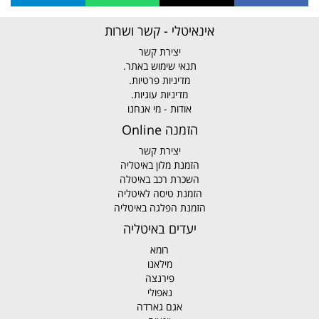
אינאיטלי - קשר ושרות
יצירת קשר
תנאי שימוש באתר.
מדיניות פרטיות.
מדיניות עוגיות.
אודות - מי אנחנו
הזמנה Online
יצירת קשר
הזמנת מלון באיטליה
השכרת רכב באיטלה
הזמנת טיסה לאיטליה
הזמנת הפלגה באיטליה
יעדים באיטליה
רומא
מילאנו
פירנצה
נאפולי
אגם גארדה