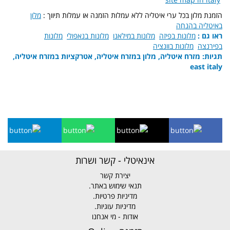
הזמנת מלון בכל ערי איטליה ללא עמלות הזמנה או עמלות תיווך :
מלון
באיטליה בהנחה
ראו גם :
מלונות בפיזה
מלונות במילאנו
מלונות בנאפולי
מלונות
בפירנצה
מלונות בוונציה
תגיות: מזרח איטליה, מלון במזרח איטליה, אטרקציות במזרח איטליה,
east italy
אינאיטלי - קשר ושרות
יצירת קשר
תנאי שימוש באתר.
מדיניות פרטיות.
מדיניות עוגיות.
אודות - מי אנחנו