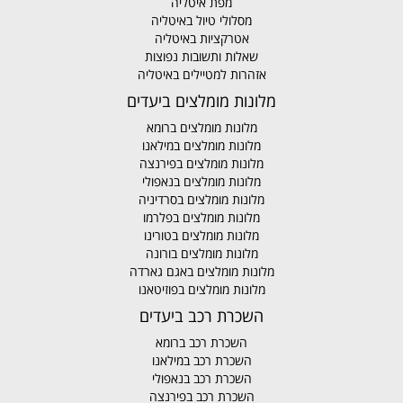
מפת איטליה
מסלולי טיול באיטליה
אטרקציות באיטליה
שאלות ותשובות נפוצות
אזהרות למטיילים באיטליה
מלונות מומלצים ביעדים
מלונות מומלצים ברומא
מלונות מומלצים במילאנו
מלונות מומלצים בפירנצה
מלונות מומלצים בנאפולי
מלונות מומלצים בסרדיניה
מלונות מומלצים בפלרמו
מלונות מומלצים בטורינו
מלונות מומלצים בורונה
מלונות מומלצים באגם גארדה
מלונות מומלצים בפוזיטאנו
השכרת רכב ביעדים
השכרת רכב ברומא
השכרת רכב במילאנו
השכרת רכב בנאפולי
השכרת רכב בפירנצה