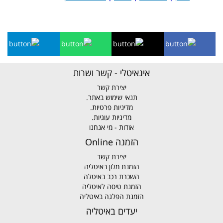
אינאיטלי - קשר ושרות
יצירת קשר
תנאי שימוש באתר.
מדיניות פרטיות.
מדיניות עוגיות.
אודות - מי אנחנו
הזמנה Online
יצירת קשר
הזמנת מלון באיטליה
השכרת רכב באיטלה
הזמנת טיסה לאיטליה
הזמנת הפלגה באיטליה
יעדים באיטליה