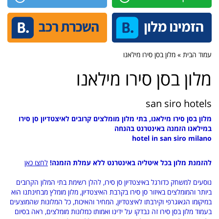
עמוד הבית » מלון בסן סירו מילאנו
מלון בסן סירו מילאנו
san siro hotels
מלון בסן סירו מילאנו, בתי מלון מומלצים קרובים לאיצטדיון סן סירו
במילאנו הזמנה באינטרנט בהנחה
hotel in san siro milano
להזמנת מלון בכל איטליה באינטרנט ללא עמלת הזמנה!
לחצו כאן
נוסעים למשחק כדורגל באיצטדיון סן סירו, להלן רשימת בתי המלון הקרובים
ביותר והמומלצים באיזור סן סירו בקרבת האיצטדיון, מלון מומלץ מבחינתנו הוא
במיקומו הגאוגרפי וקירבתו לאיצטדיון, המחיר והאיכות, כל המלונות שהמוצעים
בעמוד מלון בסן סירו זה נבדקו על ידינו ואמותו כמלונות מומלצים, ראה בסיום