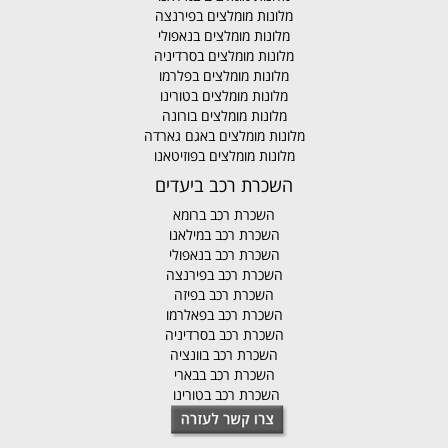
מלונות מומלצים בפירנצה
מלונות מומלצים בנאפולי
מלונות מומלצים בסרדיניה
מלונות מומלצים בפלרמו
מלונות מומלצים בטורינו
מלונות מומלצים בורונה
מלונות מומלצים באגם גארדה
מלונות מומלצים בפוזיטאנו
השכרת רכב ביעדים
השכרת רכב ברומא
השכרת רכב במילאנו
השכרת רכב בנאפולי
השכרת רכב בפירנצה
השכרת רכב בפיזה
השכרת רכב בפאלרמו
השכרת רכב בסרדיניה
השכרת רכב בוונציה
השכרת רכב בבארי
השכרת רכב בטורינו