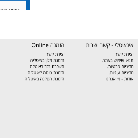
אינאיטלי - קשר ושרות
הזמנה Online
יצירת קשר
יצירת קשר
תנאי שימוש באתר.
הזמנת מלון באיטליה
מדיניות פרטיות.
השכרת רכב באיטלה
מדיניות עוגיות.
הזמנת טיסה לאיטליה
אודות - מי אנחנו
הזמנת הפלגה באיטליה