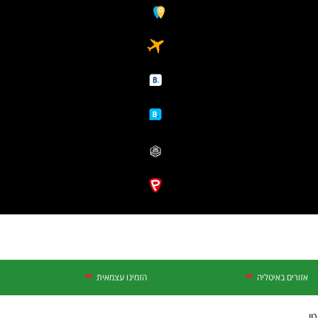
אזורים באיטליה
הזמינו עצמאית
טו