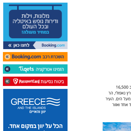
עם כ 16,500
רץ נאפולי, הר
 מעל הים. העיר
 אחד ואזור