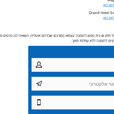
חצו כאן
Grand Hotel Exc
חצו כאן
 מלון או בית נופש להזמנה עצמאי בסורנטו שבדרום איטליה, השאירו לנו פרטים מד
צים להזמנה ללא עמלות תיווך.