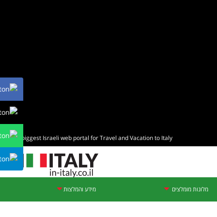
The biggest Israeli web portal for Travel and Vacation to Italy
מלונות מומלצים
מידע והמלצות