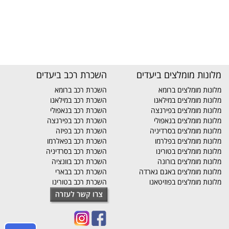
מלונות מומלצים ביעדים
השכרת רכב ביעדים
מלונות מומלצים ברומא
השכרת רכב ברומא
מלונות מומלצים במילאנו
השכרת רכב במילאנו
מלונות מומלצים בפירנצה
השכרת רכב בנאפולי
מלונות מומלצים בנאפולי
השכרת רכב בפירנצה
מלונות מומלצים בסרדיניה
השכרת רכב בפיזה
מלונות מומלצים בפלרמו
השכרת רכב בפאלרמו
מלונות מומלצים בטורינו
השכרת רכב בסרדיניה
מלונות מומלצים בורונה
השכרת רכב בוונציה
מלונות מומלצים באגם גארדה
השכרת רכב בבארי
מלונות מומלצים בפוזיטאנו
השכרת רכב בטורינו