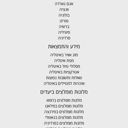
אגם גארדה
וונציה
בולוניה
טורינו
ברשיה
סיציליה
סרדיניה
מידע והתמצאות
מזג אוויר באיטליה
מפת איטליה
מסלולי טיול באיטליה
אטרקציות באיטליה
שאלות ותשובות נפוצות
אזהרות למטיילים באיטליה
מלונות מומלצים ביעדים
מלונות מומלצים ברומא
מלונות מומלצים במילאנו
מלונות מומלצים בפירנצה
מלונות מומלצים בנאפולי
מלונות מומלצים בסרדיניה