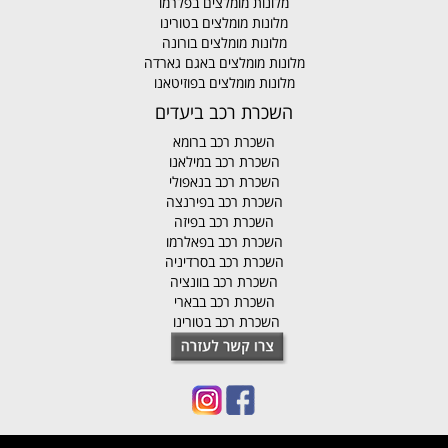
מלונות מומלצים בפלרמו
מלונות מומלצים בטורינו
מלונות מומלצים בורונה
מלונות מומלצים באגם גארדה
מלונות מומלצים בפוזיטאנו
השכרת רכב ביעדים
השכרת רכב ברומא
השכרת רכב במילאנו
השכרת רכב בנאפולי
השכרת רכב בפירנצה
השכרת רכב בפיזה
השכרת רכב בפאלרמו
השכרת רכב בסרדיניה
השכרת רכב בוונציה
השכרת רכב בבארי
השכרת רכב בטורינו