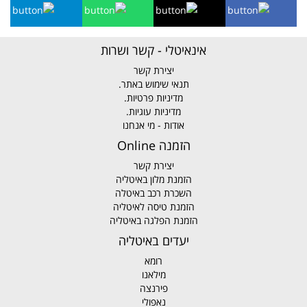
אינאיטלי - קשר ושרות
יצירת קשר
תנאי שימוש באתר.
מדיניות פרטיות.
מדיניות עוגיות.
אודות - מי אנחנו
הזמנה Online
יצירת קשר
הזמנת מלון באיטליה
השכרת רכב באיטלה
הזמנת טיסה לאיטליה
הזמנת הפלגה באיטליה
יעדים באיטליה
רומא
מילאנו
פירנצה
נאפולי