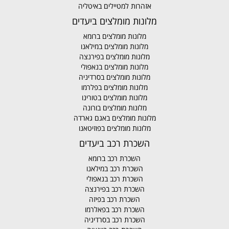
אזהרות למטיילים באיטליה
מלונות מומלצים ביעדים
מלונות מומלצים ברומא
מלונות מומלצים במילאנו
מלונות מומלצים בפירנצה
מלונות מומלצים בנאפולי
מלונות מומלצים בסרדיניה
מלונות מומלצים בפלרמו
מלונות מומלצים בטורינו
מלונות מומלצים בורונה
מלונות מומלצים באגם גארדה
מלונות מומלצים בפוזיטאנו
השכרת רכב ביעדים
השכרת רכב ברומא
השכרת רכב במילאנו
השכרת רכב בנאפולי
השכרת רכב בפירנצה
השכרת רכב בפיזה
השכרת רכב בפאלרמו
השכרת רכב בסרדיניה