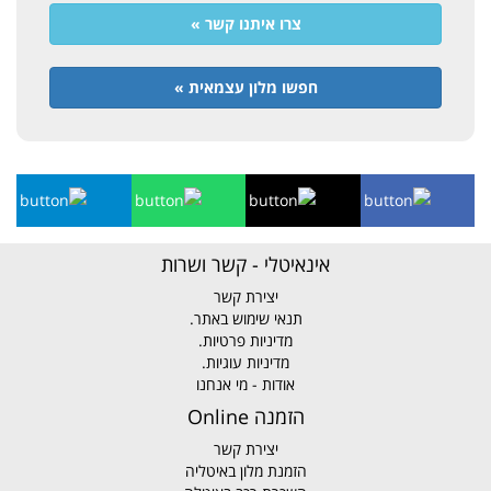
צרו איתנו קשר »
חפשו מלון עצמאית »
אינאיטלי - קשר ושרות
יצירת קשר
תנאי שימוש באתר.
מדיניות פרטיות.
מדיניות עוגיות.
אודות - מי אנחנו
הזמנה Online
יצירת קשר
הזמנת מלון באיטליה