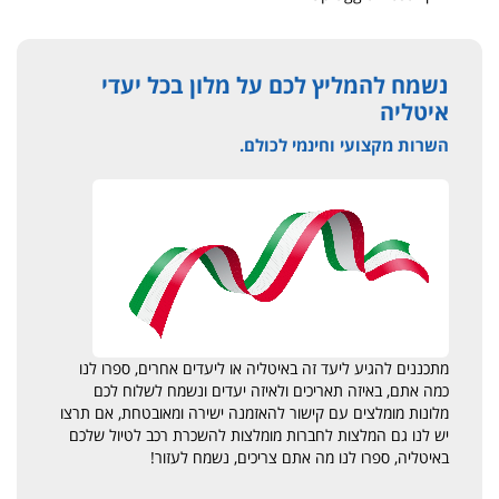
נשמח להמליץ לכם על מלון בכל יעדי
איטליה
השרות מקצועי וחינמי לכולם.
מתכננים להגיע ליעד זה באיטליה או ליעדים אחרים, ספרו לנו
כמה אתם, באיזה תאריכים ולאיזה יעדים ונשמח לשלוח לכם
מלונות מומלצים עם קישור להאזמנה ישירה ומאובטחת, אם תרצו
יש לנו גם המלצות לחברות מומלצות להשכרת רכב לטיול שלכם
באיטליה, ספרו לנו מה אתם צריכים, נשמח לעזור!