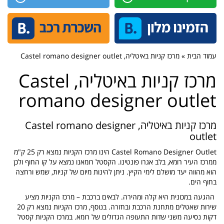
עמוד הבית » מרכז קניות באיטליה, Castel romano designer outlet
מרכז קניות באיטליה, Castel
romano designer outlet
מרכז קניות באיטליה, Castel romano designer
outlet
Castel Romano Designer Outlet הינו מרכז הקניות נמצא רק 25 ק"מ
ממרכז העיר רומא, בלב אגרו פונטינו. הקסטל רומאנו נמצא על קו החוף ולכן
הוא מהווה יעד מושלם לימי הקיץ. ניתן להינות מיום של קניות, שמש ורחצה
בחוף הים.
ההגעה במכונית היא קלה ומהירה. לבאים ברכבת – מרכז הקניות מציע
שירות שאטלים מתחנת הרכבת ובחזרה. בנוסף, מרכז הקניות נמצא רק 20
דקות נסיעה משני שדות התעופה הגדולים של רומא. במרכז הקניות קסטל