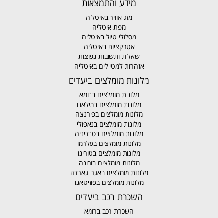
מידע והתמצאות
מזג אוויר באיטליה
מפת איטליה
מסלולי טיול באיטליה
אטרקציות באיטליה
שאלות ותשובות נפוצות
אזהרות למטיילים באיטליה
מלונות מומלצים ביעדים
מלונות מומלצים ברומא
מלונות מומלצים במילאנו
מלונות מומלצים בפירנצה
מלונות מומלצים בנאפולי
מלונות מומלצים בסרדיניה
מלונות מומלצים בפלרמו
מלונות מומלצים בטורינו
מלונות מומלצים בורונה
מלונות מומלצים באגם גארדה
מלונות מומלצים בפוזיטאנו
השכרת רכב ביעדים
השכרת רכב ברומא