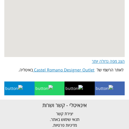
הצג מפה גדולה יותר
לאתר הרשמי של
Castel Romano Designer Outlet
באיטליה.
אינאיטלי - קשר ושרות
יצירת קשר
תנאי שימוש באתר.
מדיניות פרטיות.