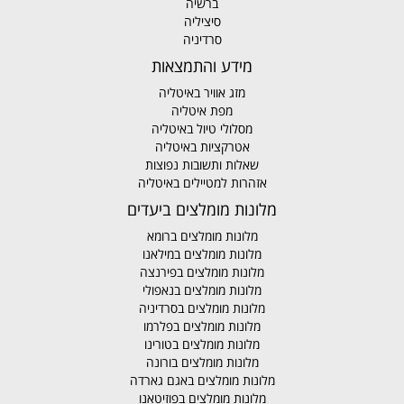
ברשיה
סיציליה
סרדיניה
מידע והתמצאות
מזג אוויר באיטליה
מפת איטליה
מסלולי טיול באיטליה
אטרקציות באיטליה
שאלות ותשובות נפוצות
אזהרות למטיילים באיטליה
מלונות מומלצים ביעדים
מלונות מומלצים ברומא
מלונות מומלצים במילאנו
מלונות מומלצים בפירנצה
מלונות מומלצים בנאפולי
מלונות מומלצים בסרדיניה
מלונות מומלצים בפלרמו
מלונות מומלצים בטורינו
מלונות מומלצים בורונה
מלונות מומלצים באגם גארדה
מלונות מומלצים בפוזיטאנו