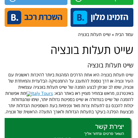
עמוד הבית » שייט תעלות בונציה
שייט תעלות בונציה
שייט תעלות בונציה
שייט תעלות בונציה היא אחת הדרכים המהנות ביותר להיכרות ראשונית עם
העיר ונציה או דרך נוספת להתענג על הרומנטיקה הבלעדית והמיוחדת של
וונציה, שימו לב שניתן לבצע הזמנה של שייט תעלות בוונציה עצמאית
באינטרנט, מראש ובמחיר מצויין ראו באתר הבא:
Italy Tours
קיימת אפשרות
להזמנה של שייט בגודזולה או שייט בספינות גדולות יותר, שימו שהגודזולות
יכולות להכנס גם לתעלות צרות מאד ופנימיות בעת השספינות הגדולות יותר
מבצעות הפלגה בעיקר בתעלות הגדולות ולאורך התעלה הראשית של וונציה.