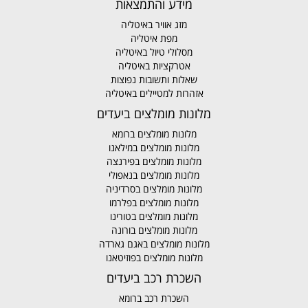
מידע והתמצאות
מזג אוויר באיטליה
מפת איטליה
מסלולי טיול באיטליה
אטרקציות באיטליה
שאלות ותשובות נפוצות
אזהרות למטיילים באיטליה
מלונות מומלצים ביעדים
מלונות מומלצים ברומא
מלונות מומלצים במילאנו
מלונות מומלצים בפירנצה
מלונות מומלצים בנאפולי
מלונות מומלצים בסרדיניה
מלונות מומלצים בפלרמו
מלונות מומלצים בטורינו
מלונות מומלצים בורונה
מלונות מומלצים באגם גארדה
מלונות מומלצים בפוזיטאנו
השכרת רכב ביעדים
השכרת רכב ברומא