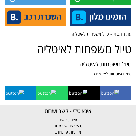
עמוד הבית » טיול משפחות לאיטליה
טיול משפחות לאיטליה
טיול משפחות לאיטליה
טיול משפחות לאיטליה
אינאיטלי - קשר ושרות
יצירת קשר
תנאי שימוש באתר.
מדיניות פרטיות.