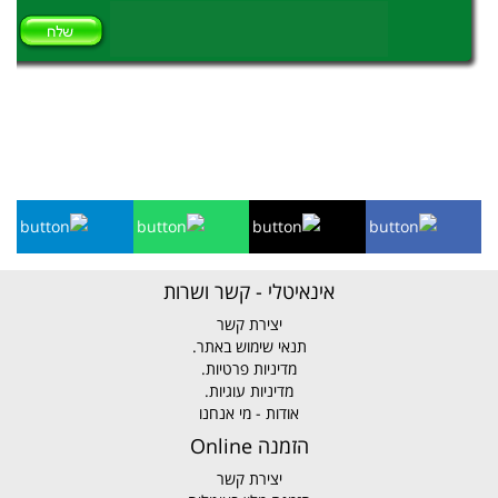
אינאיטלי - קשר ושרות
יצירת קשר
תנאי שימוש באתר.
מדיניות פרטיות.
מדיניות עוגיות.
אודות - מי אנחנו
הזמנה Online
יצירת קשר