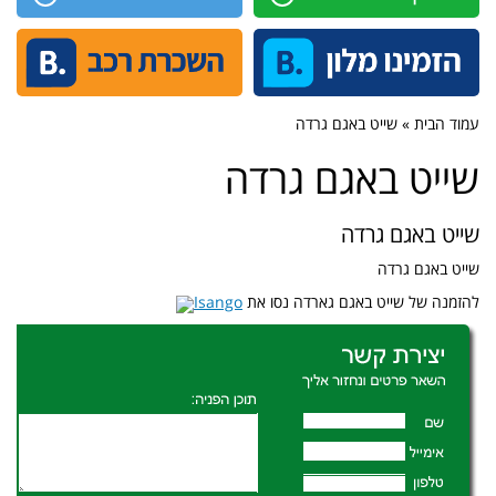
עמוד הבית » שייט באגם גרדה
שייט באגם גרדה
שייט באגם גרדה
שייט באגם גרדה
להזמנה של שייט באגם גארדה נסו את
Isango