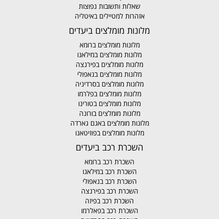
שאלות ותשובות נפוצות
אזהרות למטיילים באיטליה
מלונות מומלצים ביעדים
מלונות מומלצים ברומא
מלונות מומלצים במילאנו
מלונות מומלצים בפירנצה
מלונות מומלצים בנאפולי
מלונות מומלצים בסרדיניה
מלונות מומלצים בפלרמו
מלונות מומלצים בטורינו
מלונות מומלצים בורונה
מלונות מומלצים באגם גארדה
מלונות מומלצים בפוזיטאנו
השכרת רכב ביעדים
השכרת רכב ברומא
השכרת רכב במילאנו
השכרת רכב בנאפולי
השכרת רכב בפירנצה
השכרת רכב בפיזה
השכרת רכב בפאלרמו