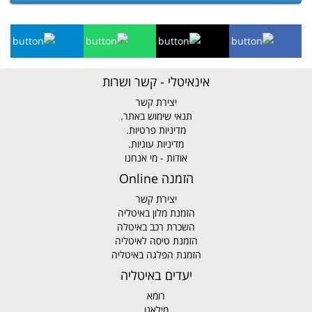
אינאיטלי - קשר ושרות
יצירת קשר
תנאי שימוש באתר.
מדיניות פרטיות.
מדיניות עוגיות.
אודות - מי אנחנו
הזמנה Online
יצירת קשר
הזמנת מלון באיטליה
השכרת רכב באיטלה
הזמנת טיסה לאיטליה
הזמנת הפלגה באיטליה
יעדים באיטליה
רומא
מילאנו