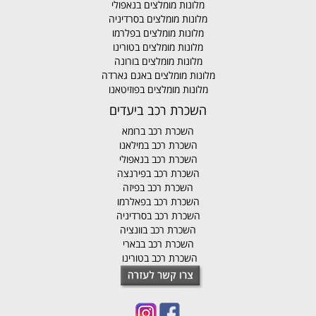
מלונות מומלצים בנאפולי
מלונות מומלצים בסרדיניה
מלונות מומלצים בפלרמו
מלונות מומלצים בטורינו
מלונות מומלצים בורונה
מלונות מומלצים באגם גארדה
מלונות מומלצים בפוזיטאנו
השכרת רכב ביעדים
השכרת רכב ברומא
השכרת רכב במילאנו
השכרת רכב בנאפולי
השכרת רכב בפירנצה
השכרת רכב בפיזה
השכרת רכב בפאלרמו
השכרת רכב בסרדיניה
השכרת רכב בוונציה
השכרת רכב בבארי
השכרת רכב בטורינו