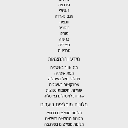
פירנצה
נאפולי
אגם גארדה
וונציה
בולוניה
טורינו
ברשיה
סיציליה
סרדיניה
מידע והתמצאות
מזג אוויר באיטליה
מפת איטליה
מסלולי טיול באיטליה
אטרקציות באיטליה
שאלות ותשובות נפוצות
אזהרות למטיילים באיטליה
מלונות מומלצים ביעדים
מלונות מומלצים ברומא
מלונות מומלצים במילאנו
מלונות מומלצים בפירנצה