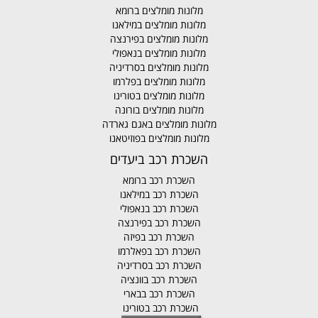
מלונות מומלצים ברומא
מלונות מומלצים במילאנו
מלונות מומלצים בפירנצה
מלונות מומלצים בנאפולי
מלונות מומלצים בסרדיניה
מלונות מומלצים בפלרמו
מלונות מומלצים בטורינו
מלונות מומלצים בורונה
מלונות מומלצים באגם גארדה
מלונות מומלצים בפוזיטאנו
השכרת רכב ביעדים
השכרת רכב ברומא
השכרת רכב במילאנו
השכרת רכב בנאפולי
השכרת רכב בפירנצה
השכרת רכב בפיזה
השכרת רכב בפאלרמו
השכרת רכב בסרדיניה
השכרת רכב בוונציה
השכרת רכב בבארי
השכרת רכב בטורינו