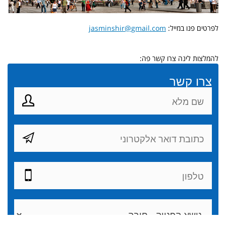
לפרטים פנו במייל:
jasminshir@gmail.com
להמלצות לינה צרו קשר פה: