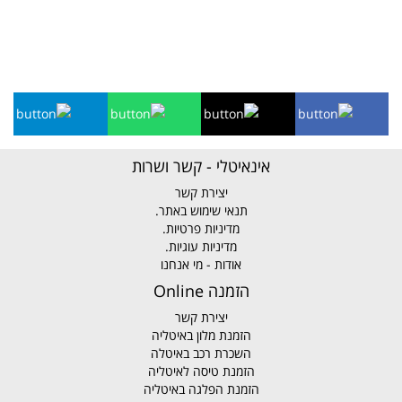
אינאיטלי - קשר ושרות
יצירת קשר
תנאי שימוש באתר.
מדיניות פרטיות.
מדיניות עוגיות.
אודות - מי אנחנו
הזמנה Online
יצירת קשר
הזמנת מלון באיטליה
השכרת רכב באיטלה
הזמנת טיסה לאיטליה
הזמנת הפלגה באיטליה