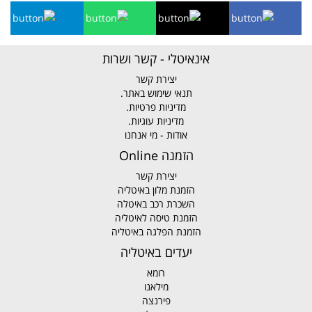
אינאיטלי - קשר ושרות
יצירת קשר
תנאי שימוש באתר.
מדיניות פרטיות.
מדיניות עוגיות.
אודות - מי אנחנו
הזמנה Online
יצירת קשר
הזמנת מלון באיטליה
השכרת רכב באיטלה
הזמנת טיסה לאיטליה
הזמנת הפלגה באיטליה
יעדים באיטליה
רומא
מילאנו
פירנצה