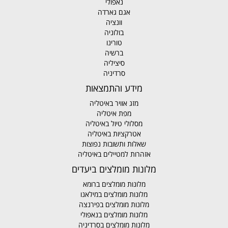
נאפולי
אגם גארדה
וונציה
בולוניה
טורינו
ברשיה
סיציליה
סרדיניה
מידע והתמצאות
מזג אוויר באיטליה
מפת איטליה
מסלולי טיול באיטליה
אטרקציות באיטליה
שאלות ותשובות נפוצות
אזהרות למטיילים באיטליה
מלונות מומלצים ביעדים
מלונות מומלצים ברומא
מלונות מומלצים במילאנו
מלונות מומלצים בפירנצה
מלונות מומלצים בנאפולי
מלונות מומלצים בסרדיניה