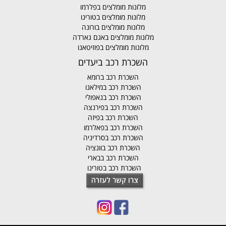
מלונות מומלצים בפלרמו
מלונות מומלצים בטורינו
מלונות מומלצים בורונה
מלונות מומלצים באגם גארדה
מלונות מומלצים בפוזיטאנו
השכרת רכב ביעדים
השכרת רכב ברומא
השכרת רכב במילאנו
השכרת רכב בנאפולי
השכרת רכב בפירנצה
השכרת רכב בפיזה
השכרת רכב בפאלרמו
השכרת רכב בסרדיניה
השכרת רכב בוונציה
השכרת רכב בבארי
השכרת רכב בטורינו