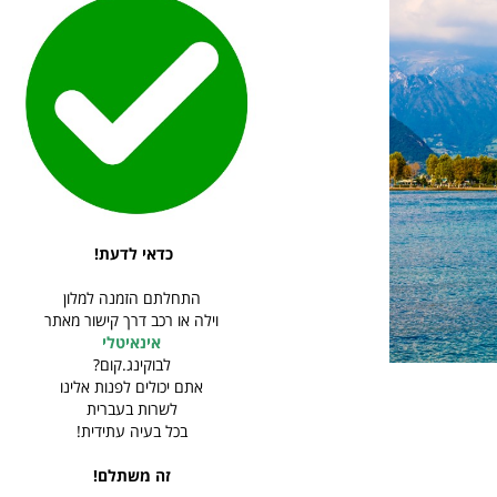
כדאי לדעת!
התחלתם הזמנה למלון
וילה או רכב דרך קישור מאתר
אינאיטלי
לבוקינג.קום?
אתם יכולים לפנות אלינו
לשרות בעברית
בכל בעיה עתידית!
זה משתלם!