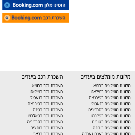
מלונות מומלצים ביעדים
השכרת רכב ביעדים
מלונות מומלצים ברומא
השכרת רכב ברומא
מלונות מומלצים במילאנו
השכרת רכב במילאנו
מלונות מומלצים בפירנצה
השכרת רכב בנאפולי
מלונות מומלצים בנאפולי
השכרת רכב בפירנצה
מלונות מומלצים בסרדיניה
השכרת רכב בפיזה
מלונות מומלצים בפלרמו
השכרת רכב בפאלרמו
מלונות מומלצים בטורינו
השכרת רכב בסרדיניה
מלונות מומלצים בורונה
השכרת רכב בוונציה
מלונות מומלצים באגם גארדה
השכרת רכב בבארי