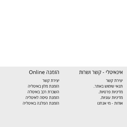
אינאיטלי - קשר ושרות
הזמנה Online
יצירת קשר
יצירת קשר
תנאי שימוש באתר.
הזמנת מלון באיטליה
מדיניות פרטיות.
השכרת רכב באיטלה
מדיניות עוגיות.
הזמנת טיסה לאיטליה
אודות - מי אנחנו
הזמנת הפלגה באיטליה