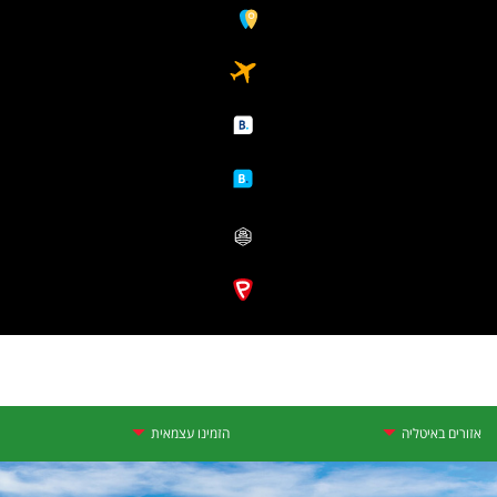
אזורים באיטליה
הזמינו עצמאית