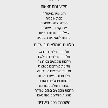
מידע והתמצאות
מזג אוויר באיטליה
מפת איטליה
מסלולי טיול באיטליה
אטרקציות באיטליה
שאלות ותשובות נפוצות
אזהרות למטיילים באיטליה
מלונות מומלצים ביעדים
מלונות מומלצים ברומא
מלונות מומלצים במילאנו
מלונות מומלצים בפירנצה
מלונות מומלצים בנאפולי
מלונות מומלצים בסרדיניה
מלונות מומלצים בפלרמו
מלונות מומלצים בטורינו
מלונות מומלצים בורונה
מלונות מומלצים באגם גארדה
מלונות מומלצים בפוזיטאנו
השכרת רכב ביעדים