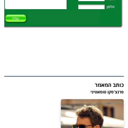
כותב המאמר
פרנצ'סקו טומאטיני