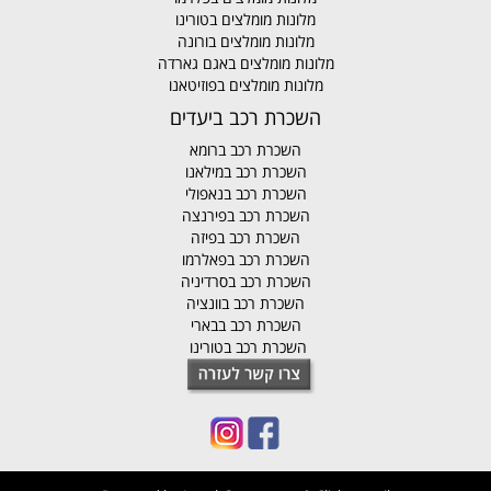
מלונות מומלצים בטורינו
מלונות מומלצים בורונה
מלונות מומלצים באגם גארדה
מלונות מומלצים בפוזיטאנו
השכרת רכב ביעדים
השכרת רכב ברומא
השכרת רכב במילאנו
השכרת רכב בנאפולי
השכרת רכב בפירנצה
השכרת רכב בפיזה
השכרת רכב בפאלרמו
השכרת רכב בסרדיניה
השכרת רכב בוונציה
השכרת רכב בבארי
השכרת רכב בטורינו