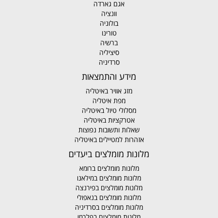
אגם גארדה
וונציה
בולוניה
טורינו
ברשיה
סיציליה
סרדיניה
מידע והתמצאות
מזג אוויר באיטליה
מפת איטליה
מסלולי טיול באיטליה
אטרקציות באיטליה
שאלות ותשובות נפוצות
אזהרות למטיילים באיטליה
מלונות מומלצים ביעדים
מלונות מומלצים ברומא
מלונות מומלצים במילאנו
מלונות מומלצים בפירנצה
מלונות מומלצים בנאפולי
מלונות מומלצים בסרדיניה
מלונות מומלצים בפלרמו