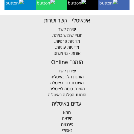
אינאיטלי - קשר ושרות
יצירת קשר
תנאי שימוש באתר.
מדיניות פרטיות.
מדיניות עוגיות.
אודות - מי אנחנו
הזמנה Online
יצירת קשר
הזמנת מלון באיטליה
השכרת רכב באיטלה
הזמנת טיסה לאיטליה
הזמנת הפלגה באיטליה
יעדים באיטליה
רומא
מילאנו
פירנצה
נאפולי