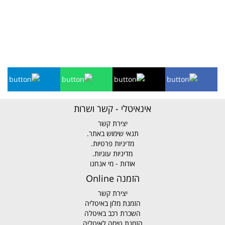
אינאיטלי - קשר ושרות
יצירת קשר
תנאי שימוש באתר.
מדיניות פרטיות.
מדיניות עוגיות.
אודות - מי אנחנו
הזמנה Online
יצירת קשר
הזמנת מלון באיטליה
השכרת רכב באיטלה
הזמנת טיסה לאיטליה