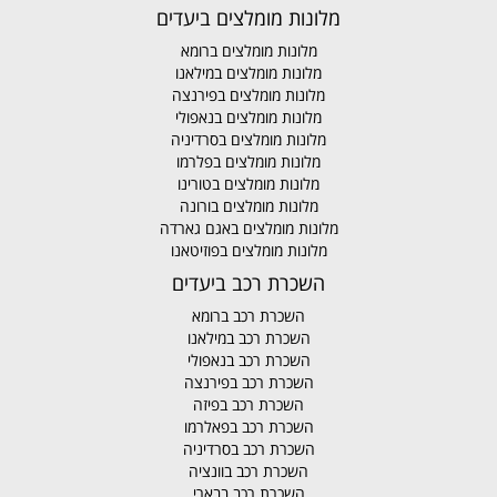
מלונות מומלצים ביעדים
מלונות מומלצים ברומא
מלונות מומלצים במילאנו
מלונות מומלצים בפירנצה
מלונות מומלצים בנאפולי
מלונות מומלצים בסרדיניה
מלונות מומלצים בפלרמו
מלונות מומלצים בטורינו
מלונות מומלצים בורונה
מלונות מומלצים באגם גארדה
מלונות מומלצים בפוזיטאנו
השכרת רכב ביעדים
השכרת רכב ברומא
השכרת רכב במילאנו
השכרת רכב בנאפולי
השכרת רכב בפירנצה
השכרת רכב בפיזה
השכרת רכב בפאלרמו
השכרת רכב בסרדיניה
השכרת רכב בוונציה
השכרת רכב בבארי