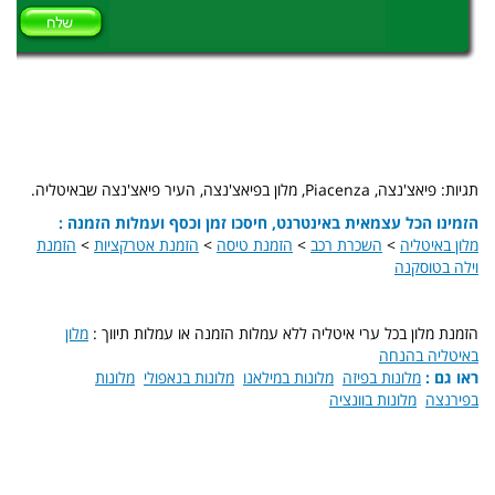
תגיות: פיאצ'נצה, Piacenza, מלון בפיאצ'נצה, העיר פיאצ'נצה שבאיטליה.
הזמינו הכל עצמאית באינטרנט, חיסכו זמן וכסף ועמלות הזמנה :
מלון באיטליה
>
השכרת רכב
>
הזמנת טיסה
>
הזמנת אטרקציות
>
הזמנת
וילה בטוסקנה
הזמנת מלון בכל ערי איטליה ללא עמלות הזמנה או עמלות תיווך :
מלון
באיטליה בהנחה
ראו גם :
מלונות בפיזה
מלונות במילאנו
מלונות בנאפולי
מלונות
בפירנצה
מלונות בוונציה