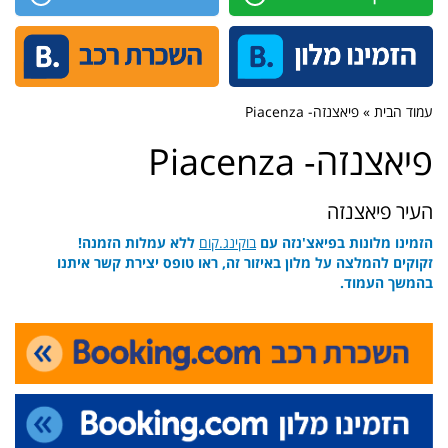
עמוד הבית » פיאצנזה- Piacenza
פיאצנזה- Piacenza
העיר פיאצנזה
הזמינו מלונות בפיאצ'נזה עם
בוקינג.קום
ללא עמלות הזמנה!
זקוקים להמלצה על מלון באיזור זה, ראו טופס יצירת קשר איתנו
בהמשך העמוד.