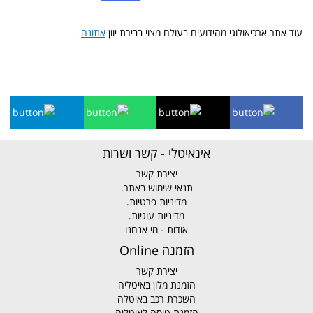
עוד אתר ארכיאולוגי מהידועים בעולם מצוי בבירת יוון
אתונה
אינאיטלי - קשר ושרות
יצירת קשר
תנאי שימוש באתר.
מדיניות פרטיות.
מדיניות עוגיות.
אודות - מי אנחנו
הזמנה Online
יצירת קשר
הזמנת מלון באיטליה
השכרת רכב באיטלה
הזמנת טיסה לאיטליה