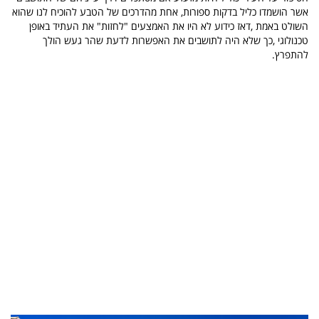
אשר הושמדו כליל בדקות ספורות, אחת מהדרכים של הטבע להוכיח לנו שהוא
השולט באמת ,דאז כידוע לא היו את האמצעים "לחזות" את העתיד באופן
טכנולוגי ,כך שלא היה לתושבים את האפשרות לדעת שהר געש הולך
להתפרץ.