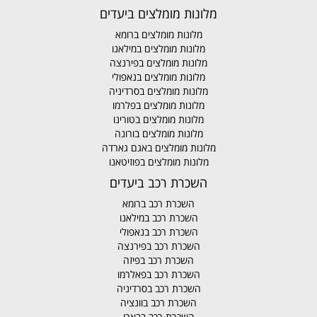
מלונות מומלצים ביעדים
מלונות מומלצים ברומא
מלונות מומלצים במילאנו
מלונות מומלצים בפירנצה
מלונות מומלצים בנאפולי
מלונות מומלצים בסרדיניה
מלונות מומלצים בפלרמו
מלונות מומלצים בטורינו
מלונות מומלצים בורונה
מלונות מומלצים באגם גארדה
מלונות מומלצים בפוזיטאנו
השכרת רכב ביעדים
השכרת רכב ברומא
השכרת רכב במילאנו
השכרת רכב בנאפולי
השכרת רכב בפירנצה
השכרת רכב בפיזה
השכרת רכב בפאלרמו
השכרת רכב בסרדיניה
השכרת רכב בוונציה
השכרת רכב בבארי