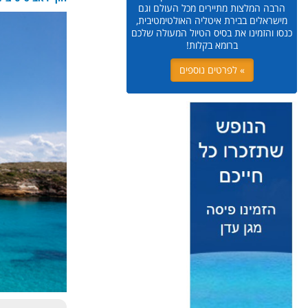
הרבה המלצות מתיירים מכל העולם וגם
מישראלים בבירת איטליה האולטימטיבית,
כנסו והזמינו את בסיס הטיול המעולה שלכם
ברומא בקלות!
» לפרטים נוספים