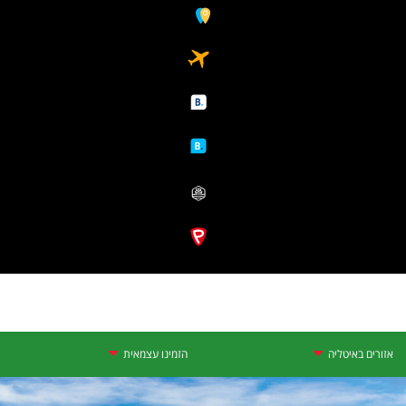
אזורים באיטליה
הזמינו עצמאית