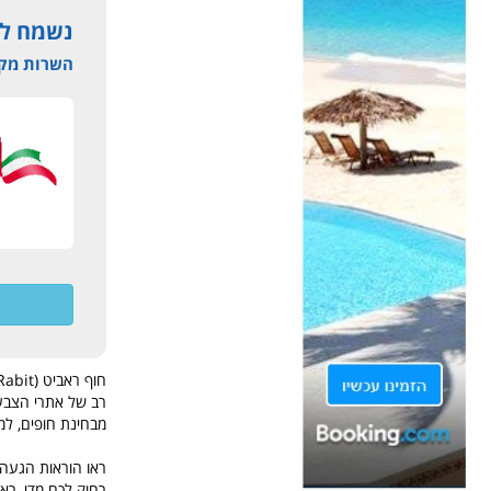
נשמח לה
השרות מקצו
רב של אתרי הצבעו
מבחינת חופים, למ
ראו הוראות הגעה 
רחוק לכם מדי, ראו