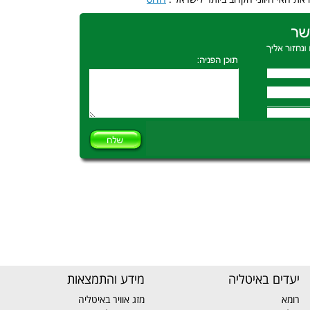
יעדים באיטליה
מידע והתמצאות
רומא
מזג אוויר באיטליה