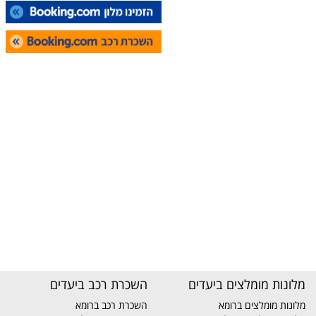
מלונות מומלצים ביעדים
השכרת רכב ביעדים
מלונות מומלצים ברומא
השכרת רכב ברומא