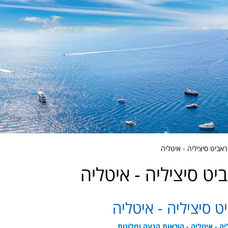
אביט סיציליה - איטליה
יט סיציליה - איטליה
ט סיציליה - איטליה
יה - איטליה - הוראות הגעה ומלונות