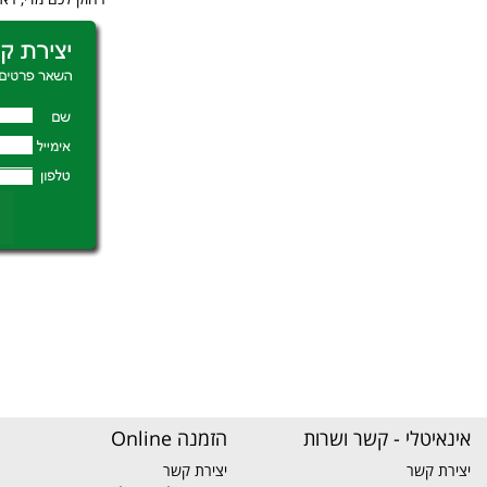
אינאיטלי - קשר ושרות
הזמנה Online
יצירת קשר
יצירת קשר