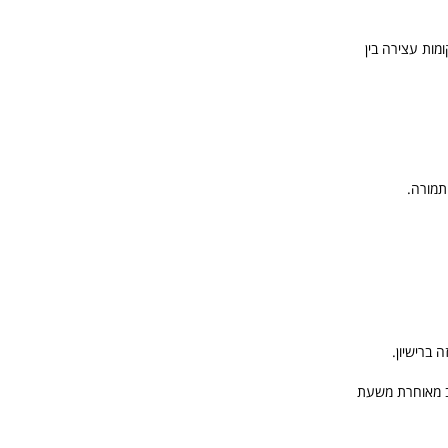
מות עצירה בין
תמורה.
 ברישיון.
ב מאוחרת משעת