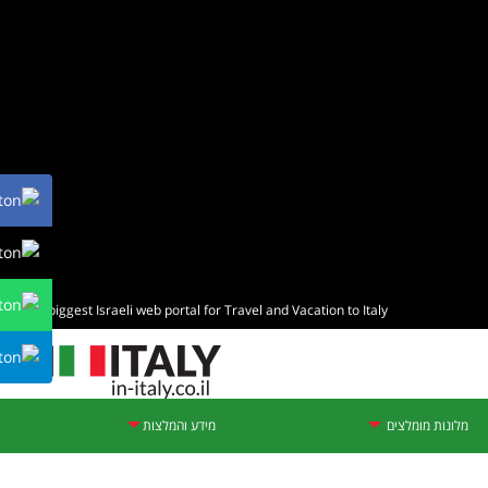
The biggest Israeli web portal for Travel and Vacation to Italy
מלונות מומלצים
מידע והמלצות