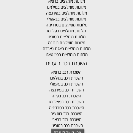
מלונות מומלצים ברומא
מלונות מומלצים במילאנו
מלונות מומלצים בפירנצה
מלונות מומלצים בנאפולי
מלונות מומלצים בסרדיניה
מלונות מומלצים בפלרמו
מלונות מומלצים בטורינו
מלונות מומלצים בורונה
מלונות מומלצים באגם גארדה
מלונות מומלצים בפוזיטאנו
השכרת רכב ביעדים
השכרת רכב ברומא
השכרת רכב במילאנו
השכרת רכב בנאפולי
השכרת רכב בפירנצה
השכרת רכב בפיזה
השכרת רכב בפאלרמו
השכרת רכב בסרדיניה
השכרת רכב בוונציה
השכרת רכב בבארי
השכרת רכב בטורינו