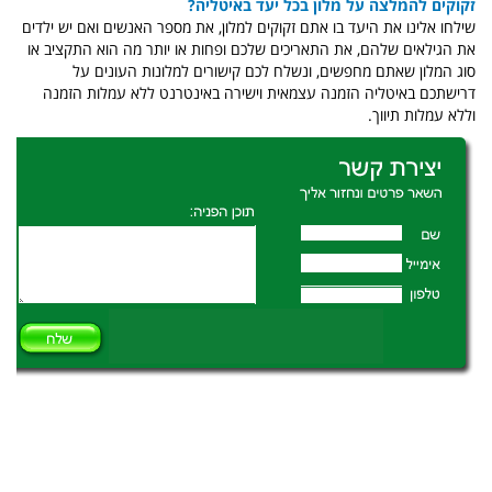
זקוקים להמלצה על מלון בכל יעד באיטליה?
שילחו אלינו את היעד בו אתם זקוקים למלון, את מספר האנשים ואם יש ילדים
את הגילאים שלהם, את התאריכים שלכם ופחות או יותר מה הוא התקציב או
סוג המלון שאתם מחפשים, ונשלח לכם קישורים למלונות העונים על
דרישתכם באיטליה הזמנה עצמאית וישירה באינטרנט ללא עמלות הזמנה
וללא עמלות תיווך.