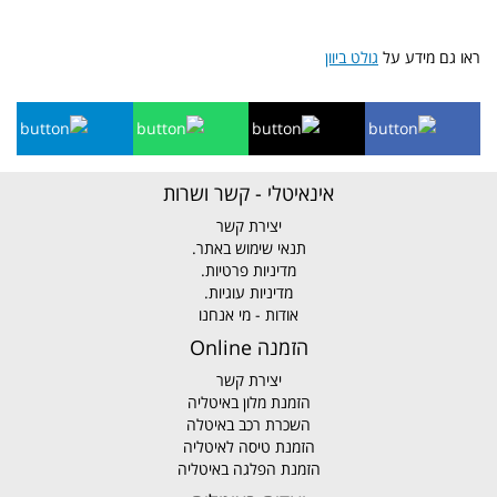
ראו גם מידע על
גולט ביוון
אינאיטלי - קשר ושרות
יצירת קשר
תנאי שימוש באתר.
מדיניות פרטיות.
מדיניות עוגיות.
אודות - מי אנחנו
הזמנה Online
יצירת קשר
הזמנת מלון באיטליה
השכרת רכב באיטלה
הזמנת טיסה לאיטליה
הזמנת הפלגה באיטליה