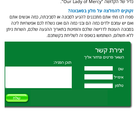
נדיר של הקדושה "Our Lady of Mercy".
זקוקים להמלצה על מלון בסאבונה?
ספרו לנו מתי אתם מתכננים להגיע לסבונה או לסביבתה, כמה אנשים אתם
ואם יש עמכם ילדים כמה הם ובני כמה הם ואנו נשלח לכם אפשרויות לינה
בסבונה העונות לדרישה שלכם והזמינות בתאריך ההגעה שלכם, השרות ניתן
ללא תשלום, השתמשו בטופס זה לשליחת בקשתכם.