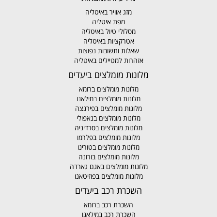
מזג אוויר באיטליה
מפת איטליה
מסלולי טיול באיטליה
אטרקציות באיטליה
שאלות ותשובות נפוצות
אזהרות למטיילים באיטליה
מלונות מומלצים ביעדים
מלונות מומלצים ברומא
מלונות מומלצים במילאנו
מלונות מומלצים בפירנצה
מלונות מומלצים בנאפולי
מלונות מומלצים בסרדיניה
מלונות מומלצים בפלרמו
מלונות מומלצים בטורינו
מלונות מומלצים בורונה
מלונות מומלצים באגם גארדה
מלונות מומלצים בפוזיטאנו
השכרת רכב ביעדים
השכרת רכב ברומא
השכרת רכב במילאנו