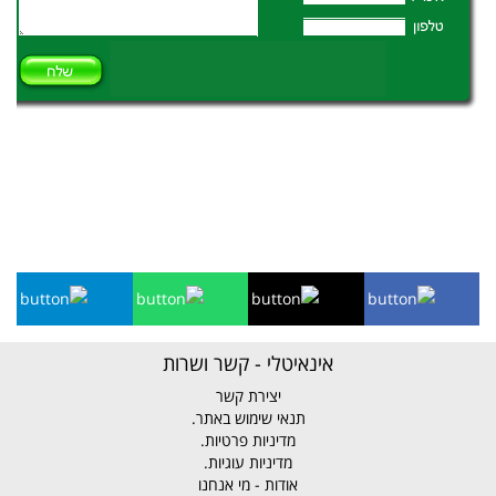
אינאיטלי - קשר ושרות
יצירת קשר
תנאי שימוש באתר.
מדיניות פרטיות.
מדיניות עוגיות.
אודות - מי אנחנו