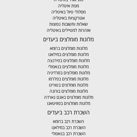
מפת איטליה
מסלולי טיול באיטליה
אטרקציות באיטליה
שאלות ותשובות נפוצות
אזהרות למטיילים באיטליה
מלונות מומלצים ביעדים
מלונות מומלצים ברומא
מלונות מומלצים במילאנו
מלונות מומלצים בפירנצה
מלונות מומלצים בנאפולי
מלונות מומלצים בסרדיניה
מלונות מומלצים בפלרמו
מלונות מומלצים בטורינו
מלונות מומלצים בורונה
מלונות מומלצים באגם גארדה
מלונות מומלצים בפוזיטאנו
השכרת רכב ביעדים
השכרת רכב ברומא
השכרת רכב במילאנו
השכרת רכב בנאפולי