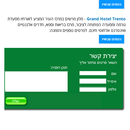
Grand Hotel Trento
- מלון מרשים במרכז העיר המציע לאורחיו מסעדת
גורמה ומסעדה הפתוחה לציבור, מרכז בריאות וספא, חדרים אלגנטיים
ואינטרנט אלחוטי חינם. לפרטים נוספים והזמנה: