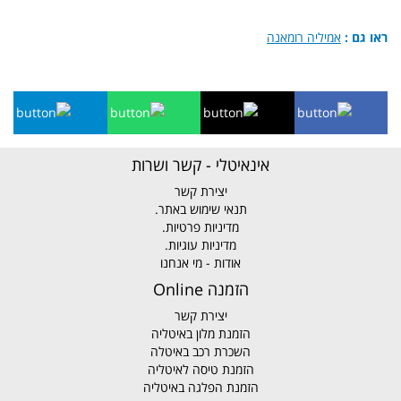
ראו גם :
אמיליה רומאנה
אינאיטלי - קשר ושרות
יצירת קשר
תנאי שימוש באתר.
מדיניות פרטיות.
מדיניות עוגיות.
אודות - מי אנחנו
הזמנה Online
יצירת קשר
הזמנת מלון באיטליה
השכרת רכב באיטלה
הזמנת טיסה לאיטליה
הזמנת הפלגה באיטליה