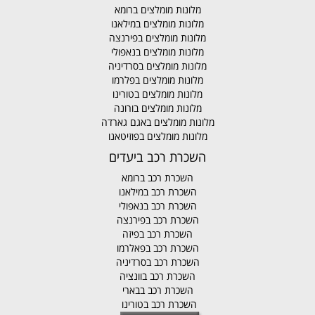
מלונות מומלצים ברומא
מלונות מומלצים במילאנו
מלונות מומלצים בפירנצה
מלונות מומלצים בנאפולי
מלונות מומלצים בסרדיניה
מלונות מומלצים בפלרמו
מלונות מומלצים בטורינו
מלונות מומלצים בורונה
מלונות מומלצים באגם גארדה
מלונות מומלצים בפוזיטאנו
השכרת רכב ביעדים
השכרת רכב ברומא
השכרת רכב במילאנו
השכרת רכב בנאפולי
השכרת רכב בפירנצה
השכרת רכב בפיזה
השכרת רכב בפאלרמו
השכרת רכב בסרדיניה
השכרת רכב בוונציה
השכרת רכב בבארי
השכרת רכב בטורינו