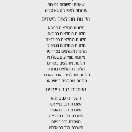
שאלות ותשובות נפוצות
אזהרות למטיילים באיטליה
מלונות מומלצים ביעדים
מלונות מומלצים ברומא
מלונות מומלצים במילאנו
מלונות מומלצים בפירנצה
מלונות מומלצים בנאפולי
מלונות מומלצים בסרדיניה
מלונות מומלצים בפלרמו
מלונות מומלצים בטורינו
מלונות מומלצים בורונה
מלונות מומלצים באגם גארדה
מלונות מומלצים בפוזיטאנו
השכרת רכב ביעדים
השכרת רכב ברומא
השכרת רכב במילאנו
השכרת רכב בנאפולי
השכרת רכב בפירנצה
השכרת רכב בפיזה
השכרת רכב בפאלרמו