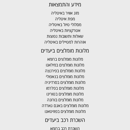
מידע והתמצאות
מזג אוויר באיטליה
מפת איטליה
מסלולי טיול באיטליה
אטרקציות באיטליה
שאלות ותשובות נפוצות
אזהרות למטיילים באיטליה
מלונות מומלצים ביעדים
מלונות מומלצים ברומא
מלונות מומלצים במילאנו
מלונות מומלצים בפירנצה
מלונות מומלצים בנאפולי
מלונות מומלצים בסרדיניה
מלונות מומלצים בפלרמו
מלונות מומלצים בטורינו
מלונות מומלצים בורונה
מלונות מומלצים באגם גארדה
מלונות מומלצים בפוזיטאנו
השכרת רכב ביעדים
השכרת רכב ברומא