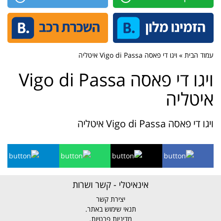
עמוד הבית » ויגו די פאסה Vigo di Passa איטליה
ויגו די פאסה Vigo di Passa
איטליה
ויגו די פאסה Vigo di Passa איטליה
אינאיטלי - קשר ושרות
יצירת קשר
תנאי שימוש באתר.
מדיניות פרטיות.