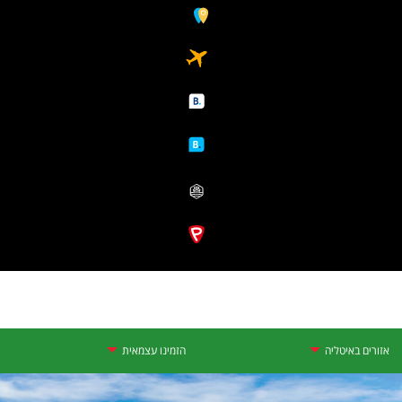
אזורים באיטליה
הזמינו עצמאית