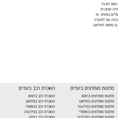
 זאת לא כל
טליה שחברת
ים במיוחד, מי
בהנחה של למעלה
ם טיסות למילאנו
מלונות מומלצים ביעדים
השכרת רכב ביעדים
מלונות מומלצים ברומא
השכרת רכב ברומא
מלונות מומלצים במילאנו
השכרת רכב במילאנו
מלונות מומלצים בפירנצה
השכרת רכב בנאפולי
מלונות מומלצים בנאפולי
השכרת רכב בפירנצה
מלונות מומלצים בסרדיניה
השכרת רכב בפיזה