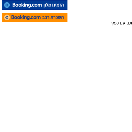
תכם עם ספקי