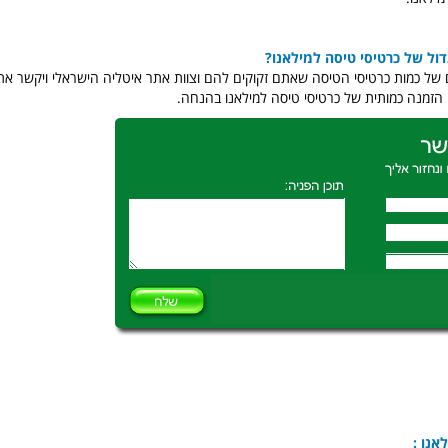
ול של כרטיסי טיסה למילאנו?
 של כמות כרטיסי הטיסה שאתם זקוקים להם וצוות אתר איטליה הישראלי ויקשר א
זמנה כמותית של כרטיסי טיסה למילאנו בהנחה.
אנו :