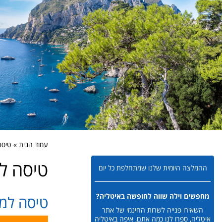
עמוד הבית » טיסה
טיסה למ
ההמלצה היומית שלנו שמתחלפת כל יום
מחפשים וילה שווה לחופשה באיטליה?
טיסה למי
השאירו פנייה לשרות החינמי של אתר
איטליה, ספרו לנו כמה אתם, איפה באיטליה