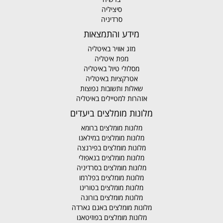
סיציליה
סרדיניה
מידע והתמצאות
מזג אוויר באיטליה
מפת איטליה
מסלולי טיול באיטליה
אטרקציות באיטליה
שאלות ותשובות נפוצות
אזהרות למטיילים באיטליה
מלונות מומלצים ביעדים
מלונות מומלצים ברומא
מלונות מומלצים במילאנו
מלונות מומלצים בפירנצה
מלונות מומלצים בנאפולי
מלונות מומלצים בסרדיניה
מלונות מומלצים בפלרמו
מלונות מומלצים בטורינו
מלונות מומלצים בורונה
מלונות מומלצים באגם גארדה
מלונות מומלצים בפוזיטאנו