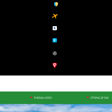
אזורים באיטליה
הזמינו עצמאית