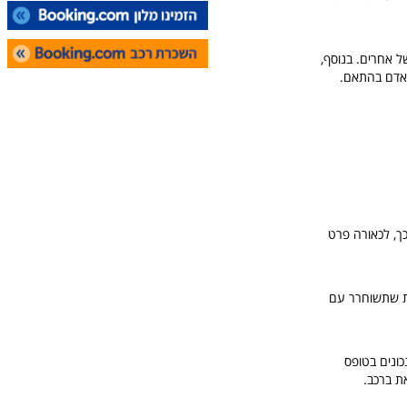
ל אחרים. בנוסף,
ח אדם בהתאם.
ך, לכאורה פרט
גרת שתשוחרר עם
ונים בטופס
ת ברכב.