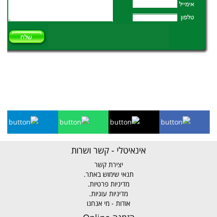
אינאיטלי - קשר ושרות
יצירת קשר
תנאי שימוש באתר.
מדיניות פרטיות.
מדיניות עוגיות.
אודות - מי אנחנו