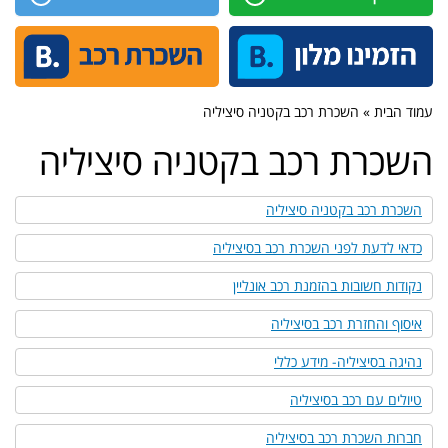
עמוד הבית » השכרת רכב בקטניה סיציליה
השכרת רכב בקטניה סיציליה
השכרת רכב בקטניה סיציליה
כדאי לדעת לפני השכרת רכב בסיציליה
נקודות חשובות בהזמנת רכב אונליין
איסוף והחזרת רכב בסיציליה
נהיגה בסיציליה- מידע כללי
טיולים עם רכב בסיציליה
חברות השכרת רכב בסיציליה