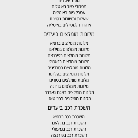
מפת איטליה
מסלולי טיול באיטליה
אטרקציות באיטליה
שאלות ותשובות נפוצות
אזהרות למטיילים באיטליה
מלונות מומלצים ביעדים
מלונות מומלצים ברומא
מלונות מומלצים במילאנו
מלונות מומלצים בפירנצה
מלונות מומלצים בנאפולי
מלונות מומלצים בסרדיניה
מלונות מומלצים בפלרמו
מלונות מומלצים בטורינו
מלונות מומלצים בורונה
מלונות מומלצים באגם גארדה
מלונות מומלצים בפוזיטאנו
השכרת רכב ביעדים
השכרת רכב ברומא
השכרת רכב במילאנו
השכרת רכב בנאפולי
השכרת רכב בפירנצה