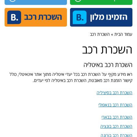
עמוד הבית » השכרת רכב
השכרת רכב
השכרת רכב באיטליה
ראו מידע מקיף על השכרת רכב בכל יעדי איטליה מתוך אתר אינאיטלי, כולל
קישור הזמנת רכב מאובטח, השכרת רכב באיטליה לפי יעדים.
השכרת רכב בסיציליה
השכרת רכב בנאפולי
השכרת רכב בבארי
השכרת רכב בונציה
השכרת רכב בורונה