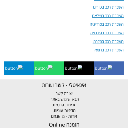
השכרת רכב בטורינו
השכרת רכב במילאנו
השכרת רכב בסרדיניה
השכרת רכב בפירנצה
השכרת רכב בפלרמו
השכרת רכב ברומא
אינאיטלי - קשר ושרות
יצירת קשר
תנאי שימוש באתר.
מדיניות פרטיות.
מדיניות עוגיות.
אודות - מי אנחנו
הזמנה Online