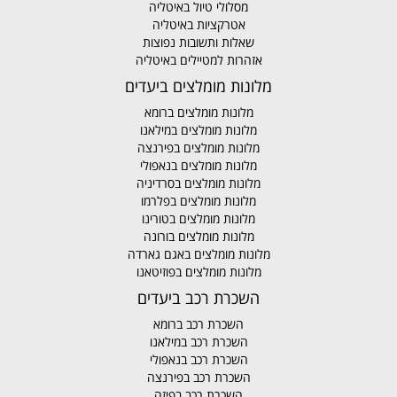
מסלולי טיול באיטליה
אטרקציות באיטליה
שאלות ותשובות נפוצות
אזהרות למטיילים באיטליה
מלונות מומלצים ביעדים
מלונות מומלצים ברומא
מלונות מומלצים במילאנו
מלונות מומלצים בפירנצה
מלונות מומלצים בנאפולי
מלונות מומלצים בסרדיניה
מלונות מומלצים בפלרמו
מלונות מומלצים בטורינו
מלונות מומלצים בורונה
מלונות מומלצים באגם גארדה
מלונות מומלצים בפוזיטאנו
השכרת רכב ביעדים
השכרת רכב ברומא
השכרת רכב במילאנו
השכרת רכב בנאפולי
השכרת רכב בפירנצה
השכרת רכב בפיזה